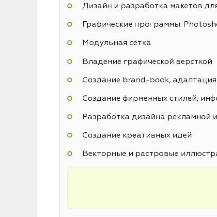
Дизайн и разработка макетов дл
Графические программы: Photoshop
Модульная сетка
Владение графической версткой
Создание brand-book, адаптация
Создание фирменных стилей, инф
Разработка дизайна рекламной и
Создание креативных идей
Векторные и растровые иллюстр