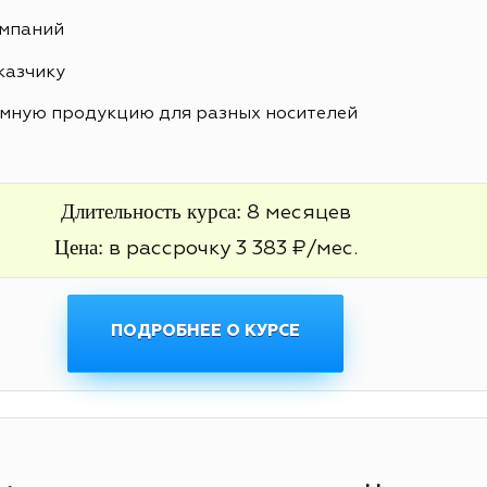
ампаний
казчику
амную продукцию для разных носителей
Длительность курса:
8 месяцев
Цена:
в рассрочку 3 383 ₽/мес.
ПОДРОБНЕЕ О КУРСЕ