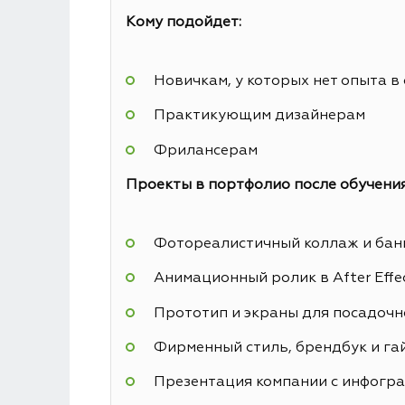
Кому подойдет:
Новичкам, у которых нет опыта в
Практикующим дизайнерам
Фрилансерам
Проекты в портфолио после обучения
Фотореалистичный коллаж и банн
Анимационный ролик в After Effe
Прототип и экраны для посадочн
Фирменный стиль, брендбук и га
Презентация компании с инфогр