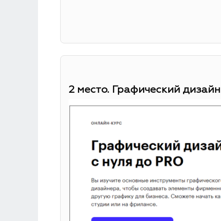
2 место. Графический дизайн