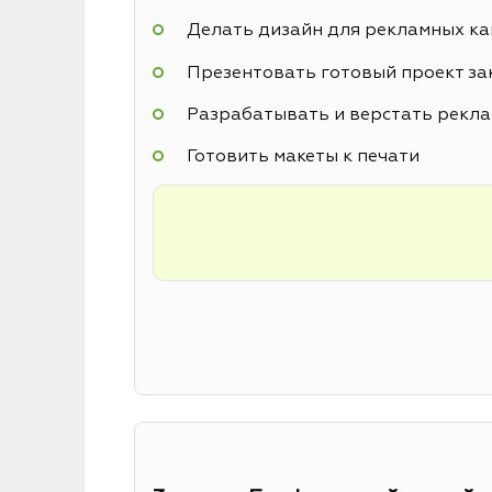
Делать дизайн для рекламных к
Презентовать готовый проект за
Разрабатывать и верстать рекл
Готовить макеты к печати