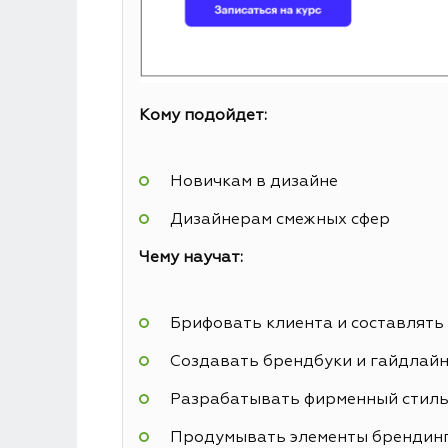
Кому подойдет:
Новичкам в дизайне
Дизайнерам смежных сфер
Чему научат:
Брифовать клиента и составлять
Создавать брендбуки и гайдлай
Разрабатывать фирменный стил
Продумывать элементы брендин