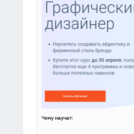
Чему научат: