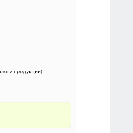
алоги продукции)