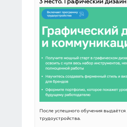
3 место. Графический дизайн
После успешного обучения выдаётся
трудоустройства.