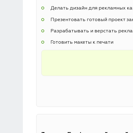
Делать дизайн для рекламных к
Презентовать готовый проект за
Разрабатывать и верстать рекл
Готовить макеты к печати