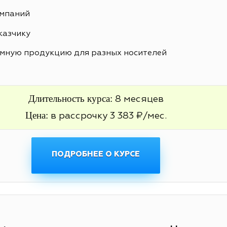
ампаний
казчику
амную продукцию для разных носителей
Длительность курса:
8 месяцев
Цена:
в рассрочку 3 383 ₽/мес.
ПОДРОБНЕЕ О КУРСЕ