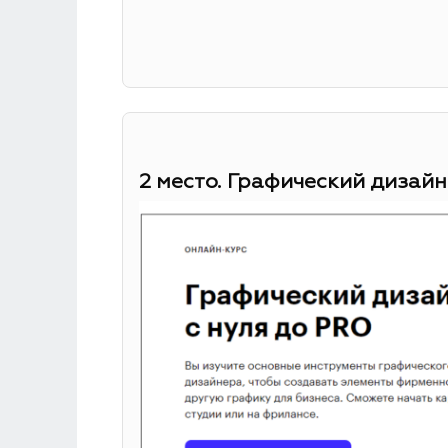
2 место. Графический дизайн