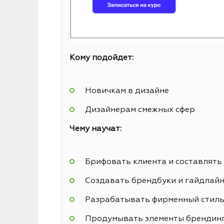
Кому подойдет:
Новичкам в дизайне
Дизайнерам смежных сфер
Чему научат:
Брифовать клиента и составлять
Создавать брендбуки и гайдлай
Разрабатывать фирменный стил
Продумывать элементы брендин