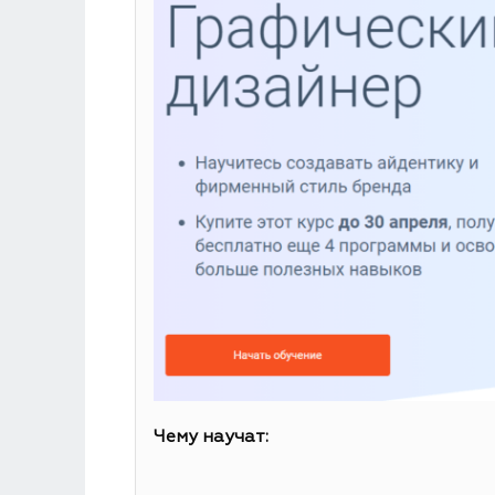
Чему научат: