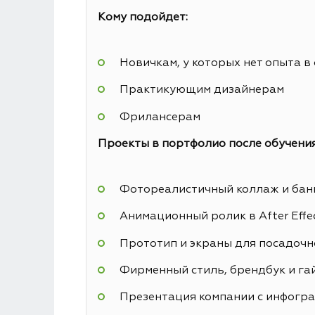
Кому подойдет:
Новичкам, у которых нет опыта в
Практикующим дизайнерам
Фрилансерам
Проекты в портфолио после обучения
Фотореалистичный коллаж и банн
Анимационный ролик в After Effe
Прототип и экраны для посадочн
Фирменный стиль, брендбук и га
Презентация компании с инфогр