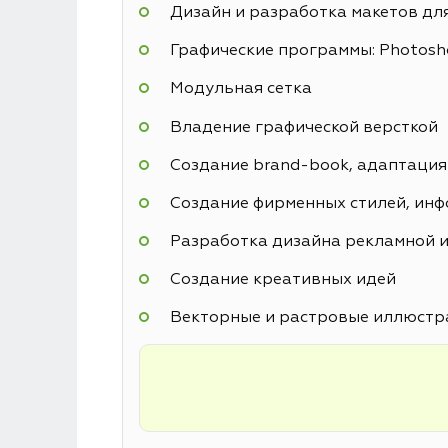
Дизайн и разработка макетов дл
Графические программы: Photoshop
Модульная сетка
Владение графической версткой
Создание brand-book, адаптация
Создание фирменных стилей, инф
Разработка дизайна рекламной и
Создание креативных идей
Векторные и растровые иллюстр