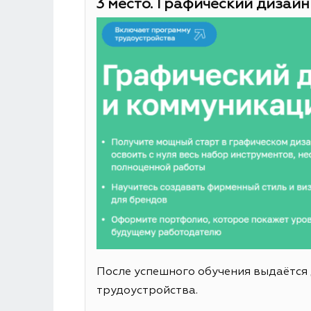
3 место. Графический дизайн
После успешного обучения выдаётся
трудоустройства.