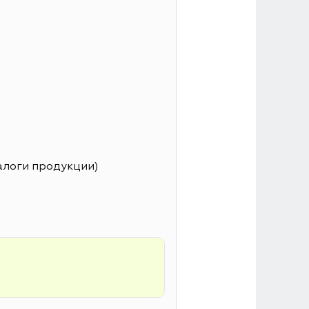
алоги продукции)