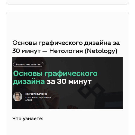
Основы графического дизайна за
30 минут — Нетология (Netology)
Что узнаете: