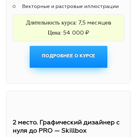
Векторные и растровые иллюстрации
Длительность курса:
7,5 месяцев
Цена:
54 000 ₽
ПОДРОБНЕЕ О КУРСЕ
2 место. Графический дизайнер с
нуля до PRO — Skillbox