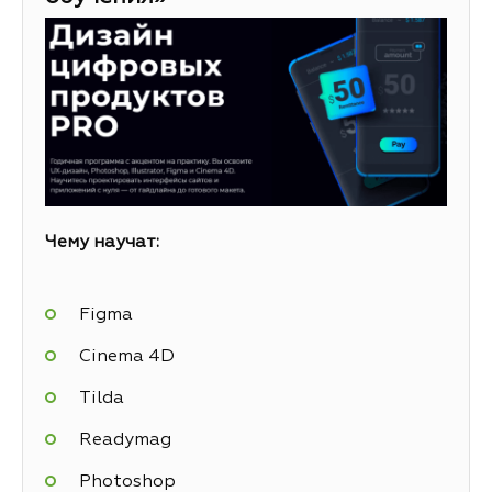
Чему научат:
Figma
Cinema 4D
Tilda
Readymag
Photoshop