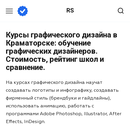
RS
Курсы графического дизайна в
Краматорске: обучение
графических дизайнеров.
Стоимость, рейтинг школ и
сравнение.
На курсах графического дизайна научат
создавать логотипы и инфографику, создавать
фирменный стиль (брендбуки и гайдлайны),
использовать анимацию, работать с
программами Adobe Photoshop, Illustrator, After
Effects, InDesign.