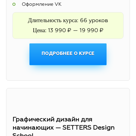
Оформление VK
Длительность курса:
66 уроков
Цена:
13 990 ₽ — 19 990 ₽
ПОДРОБНЕЕ О КУРСЕ
Графический дизайн для
начинающих — SETTERS Design