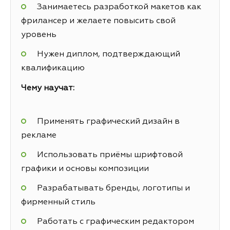
Занимаетесь разработкой макетов как
фрилансер и желаете повысить свой
уровень
Нужен диплом, подтверждающий
квалификацию
Чему научат:
Применять графический дизайн в
рекламе
Использовать приёмы шрифтовой
графики и основы композиции
Разрабатывать бренды, логотипы и
фирменный стиль
Работать с графическим редактором