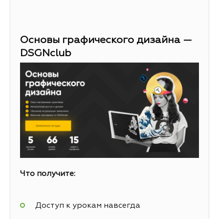
Основы графического дизайна —
DSGNclub
Что получите:
Доступ к урокам навсегда