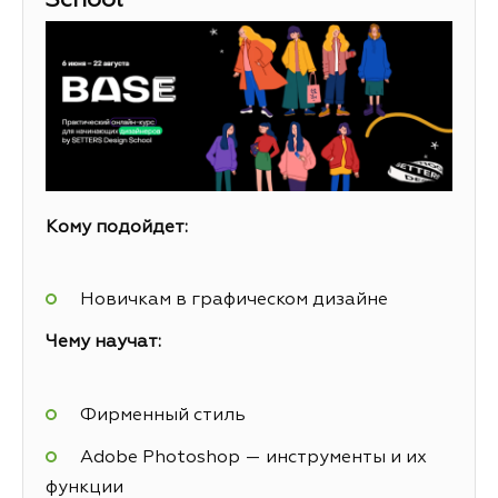
School
Кому подойдет:
Новичкам в графическом дизайне
Чему научат:
Фирменный стиль
Adobe Photoshop — инструменты и их
функции