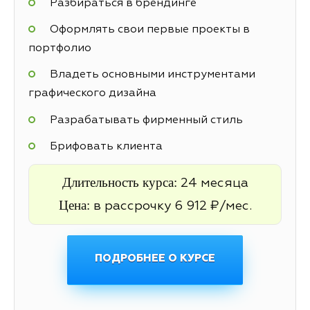
Разбираться в брендинге
Оформлять свои первые проекты в
портфолио
Владеть основными инструментами
графического дизайна
Разрабатывать фирменный стиль
Брифовать клиента
Длительность курса:
24 месяца
Цена:
в рассрочку 6 912 ₽/мес.
ПОДРОБНЕЕ О КУРСЕ