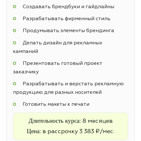
Создавать брендбуки и гайдлайны
Разрабатывать фирменный стиль
Продумывать элементы брендинга
Делать дизайн для рекламных
кампаний
Презентовать готовый проект
заказчику
Разрабатывать и верстать рекламную
продукцию для разных носителей
Готовить макеты к печати
Длительность курса:
8 месяцев
Цена:
в рассрочку 3 383 ₽/мес.