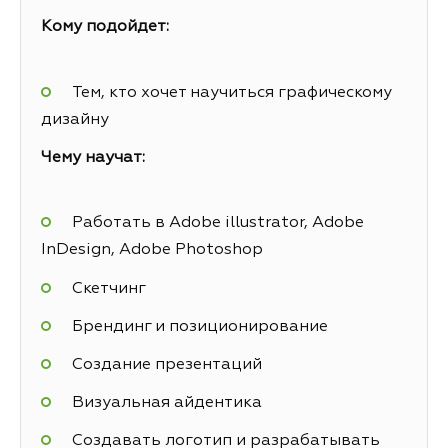
Кому подойдет:
Тем, кто хочет научиться графическому
дизайну
Чему научат:
Работать в Adobe illustrator, Adobe
InDesign, Adobe Photoshop
Скетчинг
Брендинг и позиционирование
Создание презентаций
Визуальная айдентика
Создавать логотип и разрабатывать