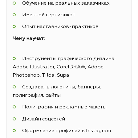
Обучение на реальных заказчиках
Именной сертификат
Опыт наставников-практиков
Чему научат:
Инструменты графического дизайна:
Adobe Illustrator, CorelDRAW, Adobe
Photoshop, Tilda, Supa
Создавать логотипы, баннеры,
полиграфия, сайты
Полиграфия и рекламные макеты
Дизайн соцсетей
Оформление профилей в Instagram