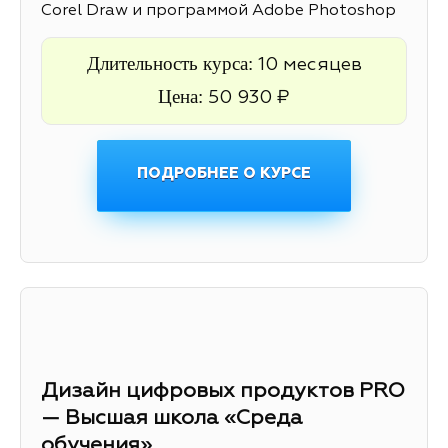
Corel Draw и программой Adobe Photoshop
Длительность курса:
10 месяцев
Цена:
50 930 ₽
ПОДРОБНЕЕ О КУРСЕ
Дизайн цифровых продуктов PRO
— Высшая школа «Среда
обучения»