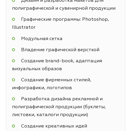
Дизайн и разработка макетов для
полиграфической и сувенирной продукции
Графические программы: Photoshop,
Illustrator
Модульная сетка
Владение графической версткой
Создание brand-book, адаптация
визуальных образов
Создание фирменных стилей,
инфографики, логотипов
Разработка дизайна рекламной и
полиграфической продукции (буклеты,
листовки, каталоги продукции)
Создание креативных идей