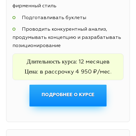
фирменный стиль
Подготавливать буклеты
Проводить конкурентный анализ,
продумывать концепцию и разрабатывать
позиционирование
Длительность курса:
12 месяцев
Цена:
в рассрочку 4 950 ₽/мес.
ПОДРОБНЕЕ О КУРСЕ