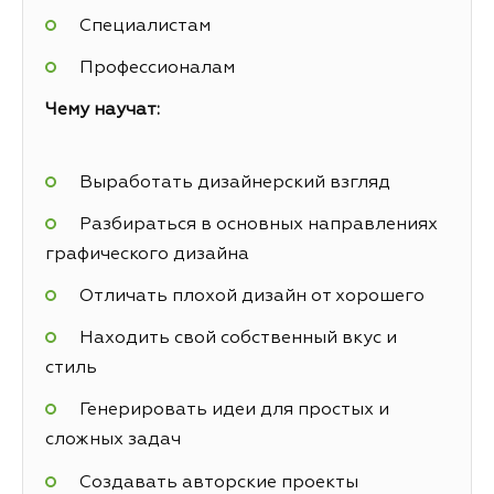
Специалистам
Профессионалам
Чему научат:
Выработать дизайнерский взгляд
Разбираться в основных направлениях
графического дизайна
Отличать плохой дизайн от хорошего
Находить свой собственный вкус и
стиль
Генерировать идеи для простых и
сложных задач
Создавать авторские проекты