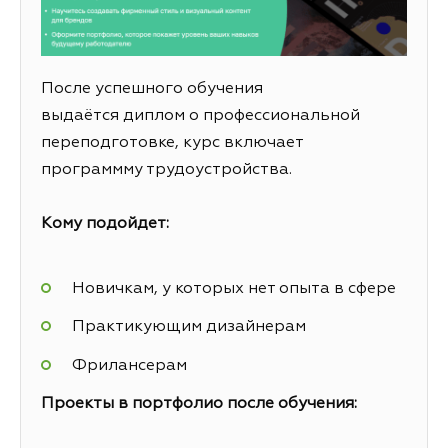
После успешного обучения
выдаётся диплом о профессиональной
переподготовке, курс включает
программму трудоустройства.
Кому подойдет:
Новичкам, у которых нет опыта в сфере
Практикующим дизайнерам
Фрилансерам
Проекты в портфолио после обучения: