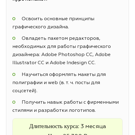
Освоить основные принципы
графического дизайна.
Овладеть пакетом редакторов,
необходимых для работы графического
дизайнера: Adobe Photoshop CC, Adobe
Illustrator CC и Adobe Indesign CC.
Научиться оформлять макеты для
полиграфии и web (в. т. ч. посты для
соцсетей).
Получить навык работы с фирменными
стилями и разработки логотипов.
Длительность курса:
3 месяца