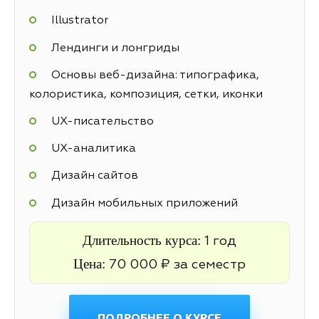
Illustrator
Лендинги и лонгриды
Основы веб-дизайна: типографика,
колористика, композиция, сетки, иконки
UX-писательство
UX-аналитика
Дизайн сайтов
Дизайн мобильных приложений
Длительность курса:
1 год
Цена:
70 000 ₽ за семестр
ПОДРОБНЕЕ О КУРСЕ