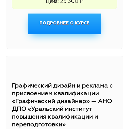
Цена:
25 300 ₽
ПОДРОБНЕЕ О КУРСЕ
Графический дизайн и реклама с
присвоением квалификации
«Графический дизайнер» — АНО
ДПО «Уральский институт
повышения квалификации и
переподготовки»