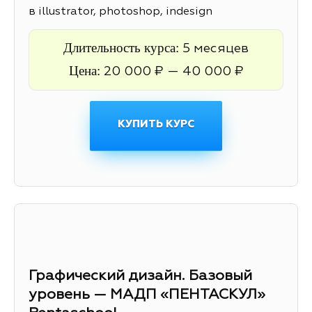
в illustrator, photoshop, indesign
Длительность курса:
5 месяцев
Цена:
20 000 ₽ — 40 000 ₽
КУПИТЬ КУРС
Графический дизайн. Базовый
уровень — МАДП «ПЕНТАСКУЛ»