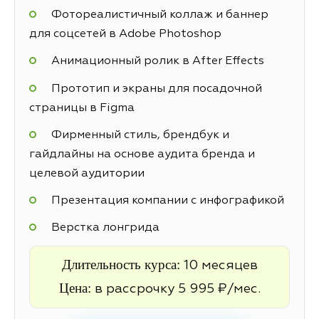
Фотореалистичный коллаж и баннер
для соцсетей в Adobe Photoshop
Анимационный ролик в After Effects
Прототип и экраны для посадочной
страницы в Figma
Фирменный стиль, брендбук и
гайдлайны на основе аудита бренда и
целевой аудитории
Презентация компании с инфографикой
Верстка лонгрида
Длительность курса:
10 месяцев
Цена:
в рассрочку 5 995 ₽/мес.