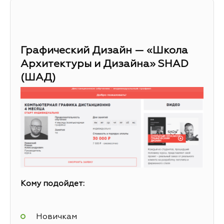
Графический Дизайн — «Школа
Архитектуры и Дизайна» SHAD
(ШАД)
Кому подойдет:
Новичкам