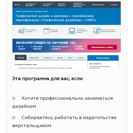
Эта программа для вас, если:
Хотите профессионально заниматься
дизайном
Собираетесь работать в издательстве
верстальщиком