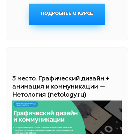
ПОДРОБНЕЕ О КУРСЕ
3 место. Графический дизайн +
анимация и коммуникации —
Нетология (netology.ru)