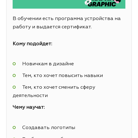
В обучении есть программа устройства на
работу и выдается сертификат.
Кому подойдет:
Новичкам в дизайне
Тем, кто хочет повысить навыки
Тем, кто хочет сменить сферу
деятельности
Чему научат:
Создавать логотипы