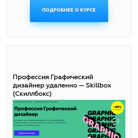
ПОДРОБНЕЕ О КУРСЕ
Профессия Графический
дизайнер удаленно — Skillbox
(Скиллбокс)