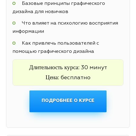
Базовые принципы графического
дизайна для новичков
Что влияет на психологию восприятия
информации
Как привлечь пользователей с
помощью графического дизайна
Длительность курса:
30 минут
Цена:
бесплатно
ПОДРОБНЕЕ О КУРСЕ