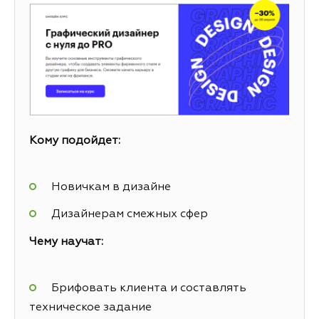
Кому подойдет:
Новичкам в дизайне
Дизайнерам смежных сфер
Чему научат:
Брифовать клиента и составлять
техническое задание