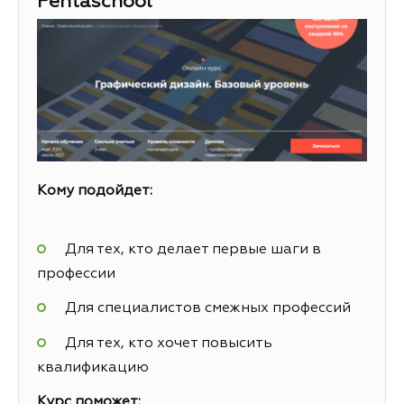
Pentaschool
Кому подойдет:
Для тех, кто делает первые шаги в
профессии
Для специалистов смежных профессий
Для тех, кто хочет повысить
квалификацию
Курс поможет: