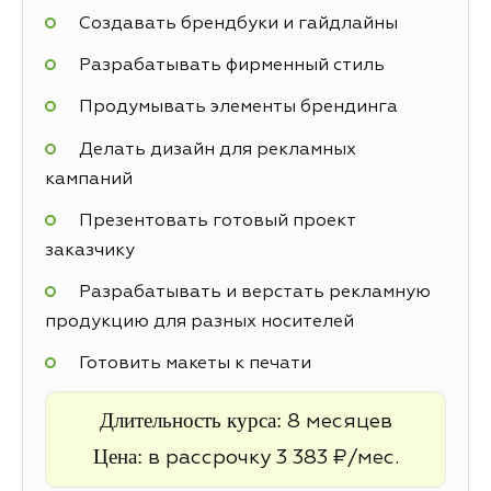
Создавать брендбуки и гайдлайны
Разрабатывать фирменный стиль
Продумывать элементы брендинга
Делать дизайн для рекламных
кампаний
Презентовать готовый проект
заказчику
Разрабатывать и верстать рекламную
продукцию для разных носителей
Готовить макеты к печати
Длительность курса:
8 месяцев
Цена:
в рассрочку 3 383 ₽/мес.