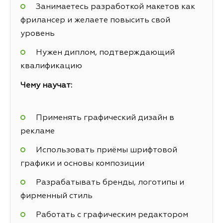
Занимаетесь разработкой макетов как
фрилансер и желаете повысить свой
уровень
Нужен диплом, подтверждающий
квалификацию
Чему научат:
Применять графический дизайн в
рекламе
Использовать приёмы шрифтовой
графики и основы композиции
Разрабатывать бренды, логотипы и
фирменный стиль
Работать с графическим редактором