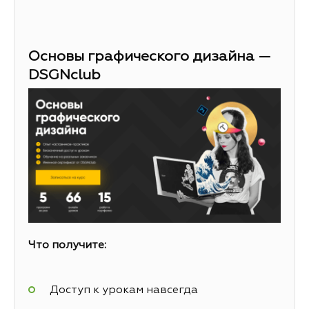
Основы графического дизайна —
DSGNclub
Что получите:
Доступ к урокам навсегда