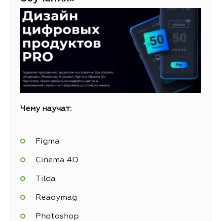
Чему научат:
Figma
Cinema 4D
Tilda
Readymag
Photoshop