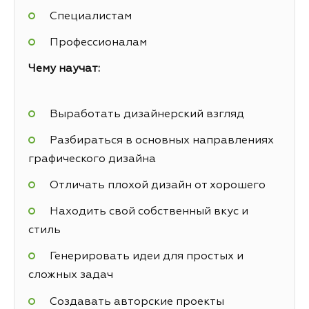
Специалистам
Профессионалам
Чему научат:
Выработать дизайнерский взгляд
Разбираться в основных направлениях
графического дизайна
Отличать плохой дизайн от хорошего
Находить свой собственный вкус и
стиль
Генерировать идеи для простых и
сложных задач
Создавать авторские проекты