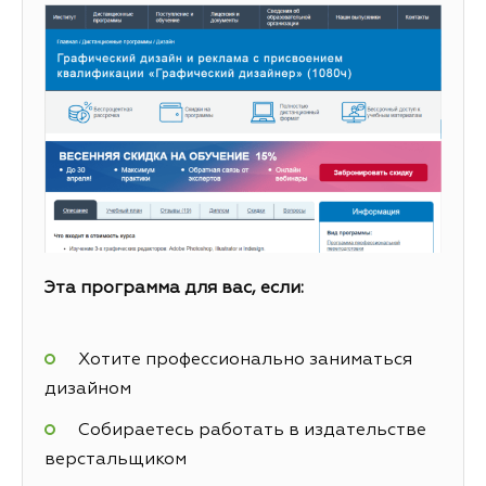
Эта программа для вас, если:
Хотите профессионально заниматься
дизайном
Собираетесь работать в издательстве
верстальщиком