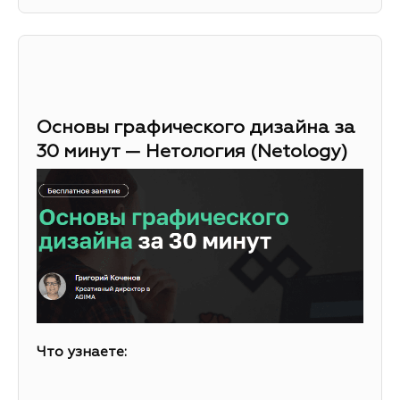
Основы графического дизайна за
30 минут — Нетология (Netology)
Что узнаете: