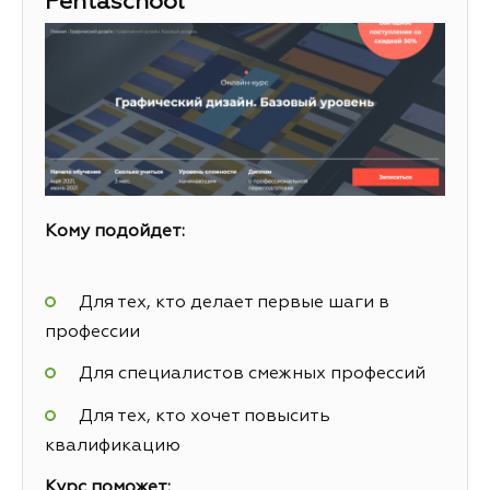
Pentaschool
Кому подойдет:
Для тех, кто делает первые шаги в
профессии
Для специалистов смежных профессий
Для тех, кто хочет повысить
квалификацию
Курс поможет: