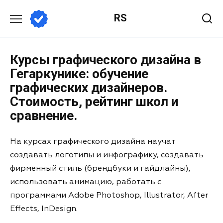
RS
Курсы графического дизайна в
Гегаркунике: обучение
графических дизайнеров.
Стоимость, рейтинг школ и
сравнение.
На курсах графического дизайна научат
создавать логотипы и инфографику, создавать
фирменный стиль (брендбуки и гайдлайны),
использовать анимацию, работать с
программами Adobe Photoshop, Illustrator, After
Effects, InDesign.