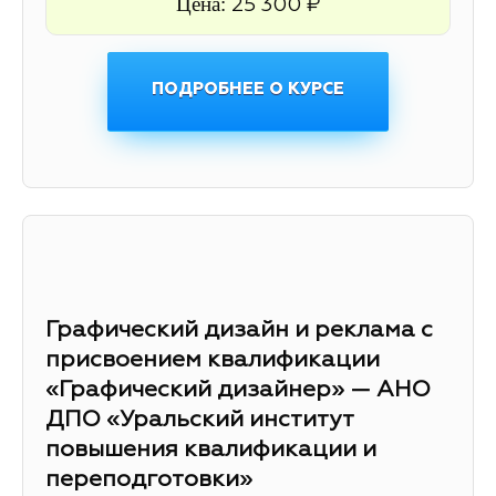
Цена:
25 300 ₽
ПОДРОБНЕЕ О КУРСЕ
Графический дизайн и реклама с
присвоением квалификации
«Графический дизайнер» — АНО
ДПО «Уральский институт
повышения квалификации и
переподготовки»