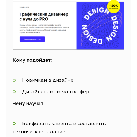
Кому подойдет:
Новичкам в дизайне
Дизайнерам смежных сфер
Чему научат:
Брифовать клиента и составлять
техническое задание