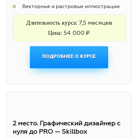
Векторные и растровые иллюстрации
Длительность курса:
7,5 месяцев
Цена:
54 000 ₽
ПОДРОБНЕЕ О КУРСЕ
2 место. Графический дизайнер с
нуля до PRO — Skillbox