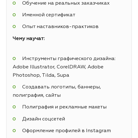
Обучение на реальных заказчиках
Именной сертификат
Опыт наставников-практиков
Чему научат:
Инструменты графического дизайна:
Adobe Illustrator, CorelDRAW, Adobe
Photoshop, Tilda, Supa
Создавать логотипы, баннеры,
полиграфия, сайты
Полиграфия и рекламные макеты
Дизайн соцсетей
Оформление профилей в Instagram