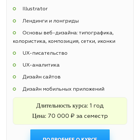
Illustrator
Лендинги и лонгриды
Основы веб-дизайна: типографика,
колористика, композиция, сетки, иконки
UX-писательство
UX-аналитика
Дизайн сайтов
Дизайн мобильных приложений
Длительность курса:
1 год
Цена:
70 000 ₽ за семестр
ПОДРОБНЕЕ О КУРСЕ