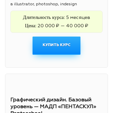
в illustrator, photoshop, indesign
Длительность курса:
5 месяцев
Цена:
20 000 ₽ — 40 000 ₽
КУПИТЬ КУРС
Графический дизайн. Базовый
уровень — МАДП «ПЕНТАСКУЛ»