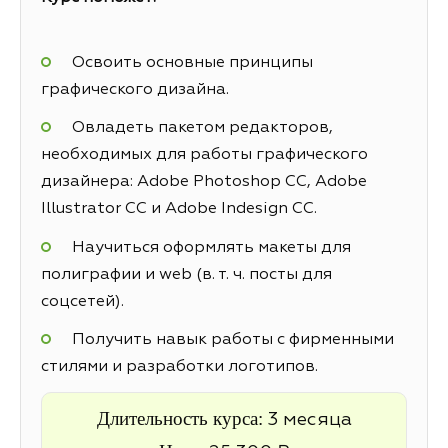
Освоить основные принципы
графического дизайна.
Овладеть пакетом редакторов,
необходимых для работы графического
дизайнера: Adobe Photoshop CC, Adobe
Illustrator CC и Adobe Indesign CC.
Научиться оформлять макеты для
полиграфии и web (в. т. ч. посты для
соцсетей).
Получить навык работы с фирменными
стилями и разработки логотипов.
Длительность курса:
3 месяца