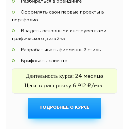
Разбираться в брендинге
Оформлять свои первые проекты в
портфолио
Владеть основными инструментами
графического дизайна
Разрабатывать фирменный стиль
Брифовать клиента
Длительность курса:
24 месяца
Цена:
в рассрочку 6 912 ₽/мес.
ПОДРОБНЕЕ О КУРСЕ