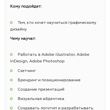
Кому подойдет:
Тем, кто хочет научиться графическому
дизайну
Чему научат:
Работать в Adobe illustrator, Adobe
InDesign, Adobe Photoshop
Скетчинг
Брендинг и позиционирование
Создание презентаций
Визуальная айдентика
Создавать логотип и разрабатывать