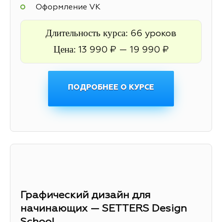
Оформление VK
Длительность курса:
66 уроков
Цена:
13 990 ₽ — 19 990 ₽
ПОДРОБНЕЕ О КУРСЕ
Графический дизайн для
начинающих — SETTERS Design