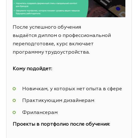
После успешного обучения
выдаётся диплом о профессиональной
переподготовке, курс включает
программму трудоустройства.
Кому подойдет:
Новичкам, у которых нет опыта в сфере
Практикующим дизайнерам
Фрилансерам
Проекты в портфолио после обучения: