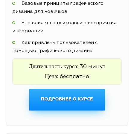
Базовые принципы графического
дизайна для новичков
Что влияет на психологию восприятия
информации
Как привлечь пользователей с
помощью графического дизайна
Длительность курса:
30 минут
Цена:
бесплатно
ПОДРОБНЕЕ О КУРСЕ