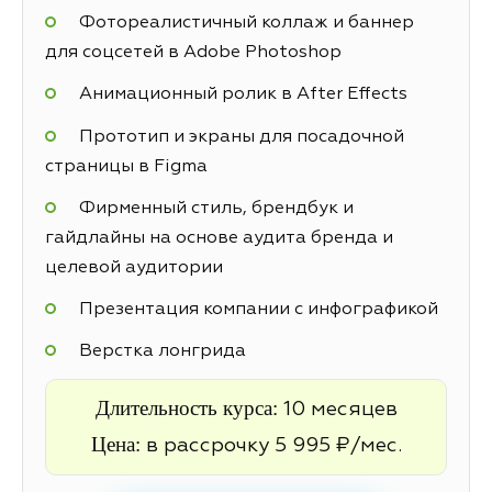
Фотореалистичный коллаж и баннер
для соцсетей в Adobe Photoshop
Анимационный ролик в After Effects
Прототип и экраны для посадочной
страницы в Figma
Фирменный стиль, брендбук и
гайдлайны на основе аудита бренда и
целевой аудитории
Презентация компании с инфографикой
Верстка лонгрида
Длительность курса:
10 месяцев
Цена:
в рассрочку 5 995 ₽/мес.