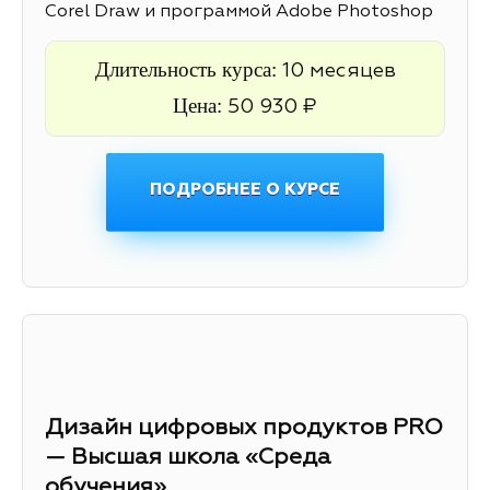
Corel Draw и программой Adobe Photoshop
Длительность курса:
10 месяцев
Цена:
50 930 ₽
ПОДРОБНЕЕ О КУРСЕ
Дизайн цифровых продуктов PRO
— Высшая школа «Среда
обучения»