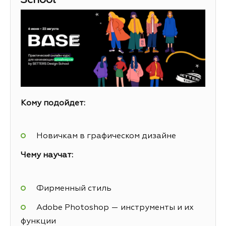
School
Кому подойдет:
Новичкам в графическом дизайне
Чему научат:
Фирменный стиль
Adobe Photoshop — инструменты и их
функции