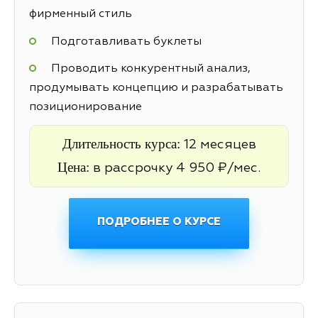
фирменный стиль
Подготавливать буклеты
Проводить конкурентный анализ,
продумывать концепцию и разрабатывать
позиционирование
Длительность курса:
12 месяцев
Цена:
в рассрочку 4 950 ₽/мес.
ПОДРОБНЕЕ О КУРСЕ