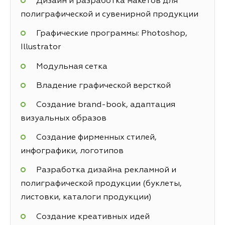
Дизайн и разработка макетов для
полиграфической и сувенирной продукции
Графические программы: Photoshop,
Illustrator
Модульная сетка
Владение графической версткой
Создание brand-book, адаптация
визуальных образов
Создание фирменных стилей,
инфографики, логотипов
Разработка дизайна рекламной и
полиграфической продукции (буклеты,
листовки, каталоги продукции)
Создание креативных идей