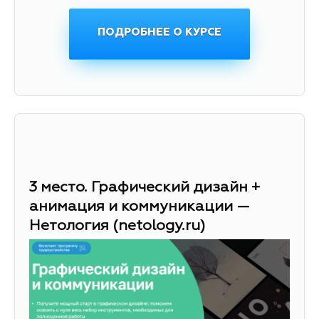
ПОДРОБНЕЕ О КУРСЕ
3 место. Графический дизайн +
анимация и коммуникации —
Нетология (netology.ru)