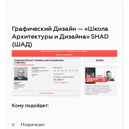
Графический Дизайн — «Школа
Архитектуры и Дизайна» SHAD
(ШАД)
Кому подойдет:
Новичкам