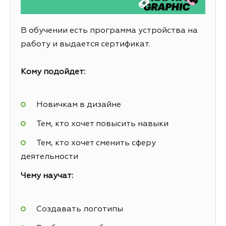
В обучении есть программа устройства на
работу и выдается сертификат.
Кому подойдет:
Новичкам в дизайне
Тем, кто хочет повысить навыки
Тем, кто хочет сменить сферу
деятельности
Чему научат:
Создавать логотипы