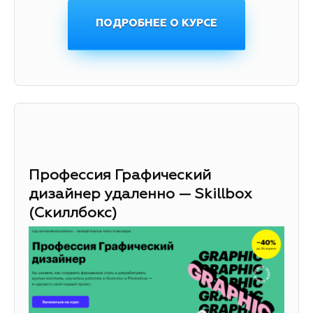
ПОДРОБНЕЕ О КУРСЕ
Профессия Графический
дизайнер удаленно — Skillbox
(Скиллбокс)