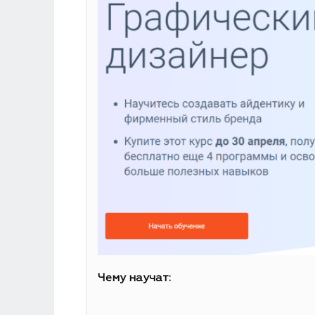
Чему научат: