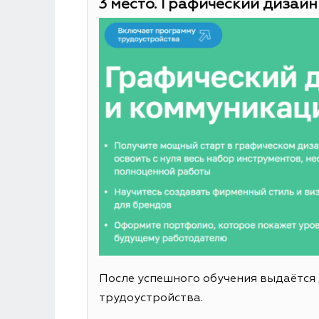
3 место. Графический дизайн
После успешного обучения выдаётся
трудоустройства.