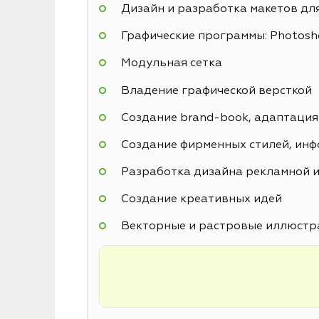
Дизайн и разработка макетов дл
Графические программы: Photoshop
Модульная сетка
Владение графической версткой
Создание brand-book, адаптация
Создание фирменных стилей, инф
Разработка дизайна рекламной и
Создание креативных идей
Векторные и растровые иллюстр