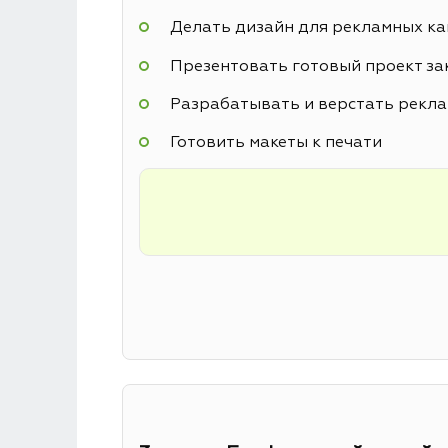
Делать дизайн для рекламных к
Презентовать готовый проект за
Разрабатывать и верстать рекл
Готовить макеты к печати