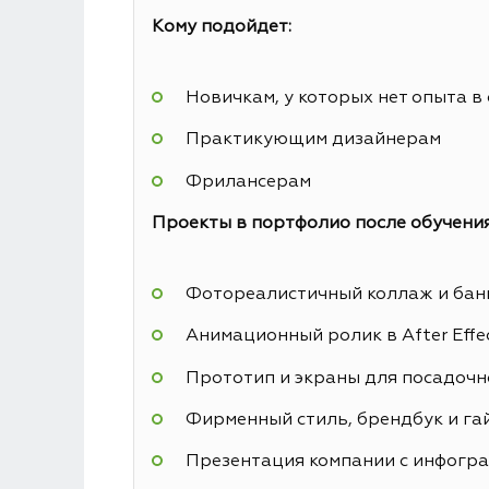
Кому подойдет:
Новичкам, у которых нет опыта в
Практикующим дизайнерам
Фрилансерам
Проекты в портфолио после обучения
Фотореалистичный коллаж и банн
Анимационный ролик в After Effe
Прототип и экраны для посадочн
Фирменный стиль, брендбук и га
Презентация компании с инфогр