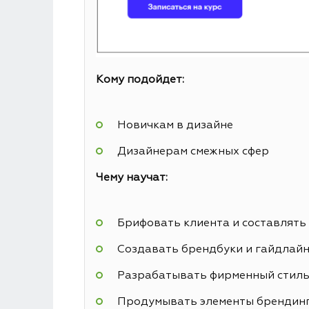
Кому подойдет:
Новичкам в дизайне
Дизайнерам смежных сфер
Чему научат:
Брифовать клиента и составлять
Создавать брендбуки и гайдлай
Разрабатывать фирменный стил
Продумывать элементы брендин