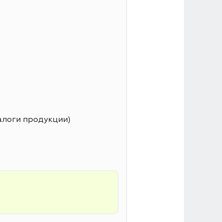
алоги продукции)