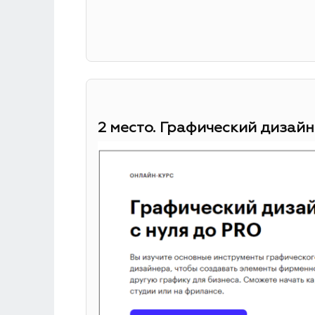
2 место. Графический дизайн