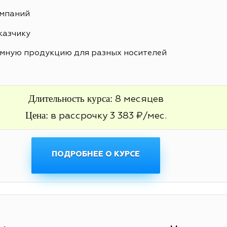
ампаний
казчику
амную продукцию для разных носителей
Длительность курса:
8 месяцев
Цена:
в рассрочку 3 383 ₽/мес.
ПОДРОБНЕЕ О КУРСЕ