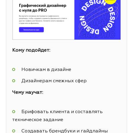
Кому подойдет:
Новичкам в дизайне
Дизайнерам смежных сфер
Чему научат:
Брифовать клиента и составлять
техническое задание
Создавать брендбуки и гайдлайны