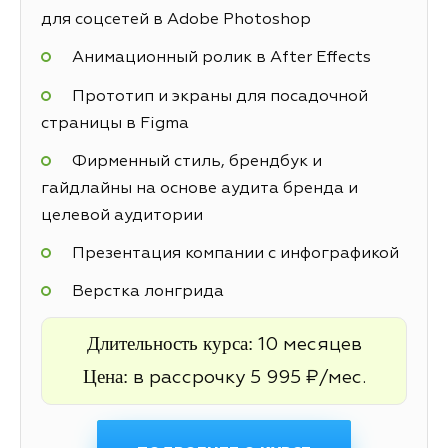
для соцсетей в Adobe Photoshop
Анимационный ролик в After Effects
Прототип и экраны для посадочной
страницы в Figma
Фирменный стиль, брендбук и
гайдлайны на основе аудита бренда и
целевой аудитории
Презентация компании с инфографикой
Верстка лонгрида
Длительность курса:
10 месяцев
Цена:
в рассрочку 5 995 ₽/мес.