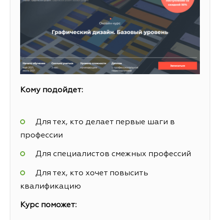
Кому подойдет:
Для тех, кто делает первые шаги в
профессии
Для специалистов смежных профессий
Для тех, кто хочет повысить
квалификацию
Курс поможет: