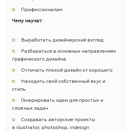
Профессионалам
Чему научат:
Выработать дизайнерский взгляд
Разбираться в основных направлениях
графического дизайна
Отличать плохой дизайн от хорошего
Находить свой собственный вкус и
стиль
Генерировать идеи для простых и
сложных задач
Создавать авторские проекты
в illustrator, photoshop, indesign