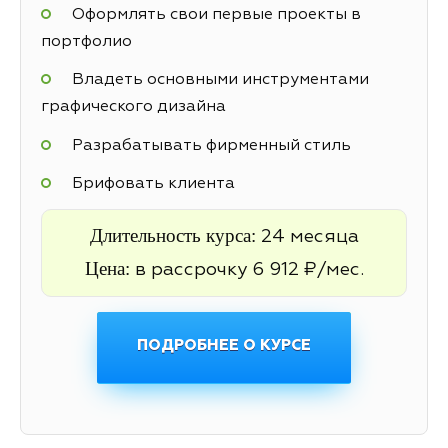
Оформлять свои первые проекты в
портфолио
Владеть основными инструментами
графического дизайна
Разрабатывать фирменный стиль
Брифовать клиента
Длительность курса:
24 месяца
Цена:
в рассрочку 6 912 ₽/мес.
ПОДРОБНЕЕ О КУРСЕ