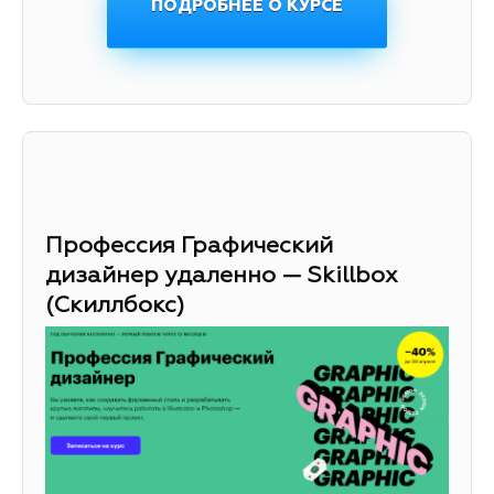
ПОДРОБНЕЕ О КУРСЕ
Профессия Графический
дизайнер удаленно — Skillbox
(Скиллбокс)