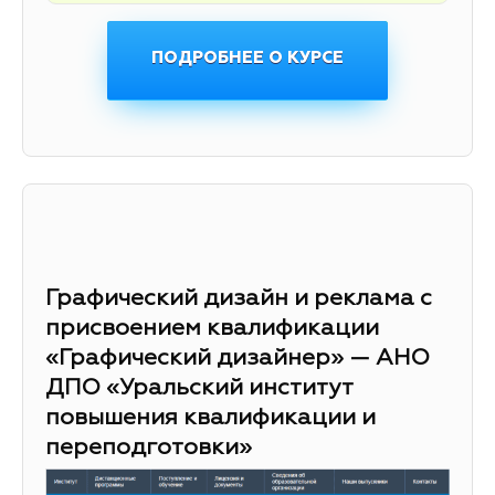
ПОДРОБНЕЕ О КУРСЕ
Графический дизайн и реклама с
присвоением квалификации
«Графический дизайнер» — АНО
ДПО «Уральский институт
повышения квалификации и
переподготовки»