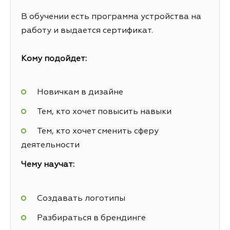
В обучении есть программа устройства на
работу и выдается сертификат.
Кому подойдет:
Новичкам в дизайне
Тем, кто хочет повысить навыки
Тем, кто хочет сменить сферу
деятельности
Чему научат:
Создавать логотипы
Разбираться в брендинге