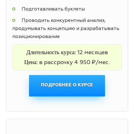
Подготавливать буклеты
Проводить конкурентный анализ,
продумывать концепцию и разрабатывать
позиционирование
Длительность курса:
12 месяцев
Цена:
в рассрочку 4 950 ₽/мес.
ПОДРОБНЕЕ О КУРСЕ