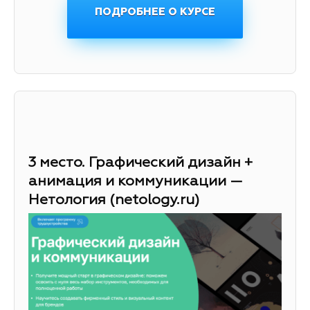
ПОДРОБНЕЕ О КУРСЕ
3 место. Графический дизайн +
анимация и коммуникации —
Нетология (netology.ru)