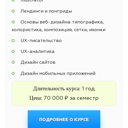
Illustrator
Лендинги и лонгриды
Основы веб-дизайна: типографика,
колористика, композиция, сетки, иконки
UX-писательство
UX-аналитика
Дизайн сайтов
Дизайн мобильных приложений
Длительность курса:
1 год
Цена:
70 000 ₽ за семестр
ПОДРОБНЕЕ О КУРСЕ