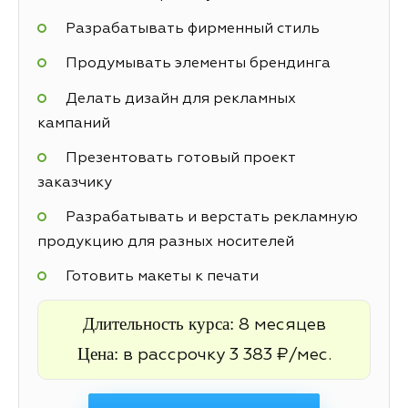
Разрабатывать фирменный стиль
Продумывать элементы брендинга
Делать дизайн для рекламных
кампаний
Презентовать готовый проект
заказчику
Разрабатывать и верстать рекламную
продукцию для разных носителей
Готовить макеты к печати
Длительность курса:
8 месяцев
Цена:
в рассрочку 3 383 ₽/мес.