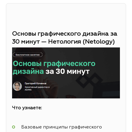
Основы графического дизайна за
30 минут — Нетология (Netology)
Что узнаете:
Базовые принципы графического