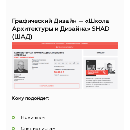
Графический Дизайн — «Школа
Архитектуры и Дизайна» SHAD
(ШАД)
Кому подойдет:
Новичкам
Специалистам