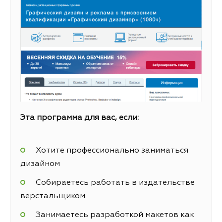
Эта программа для вас, если:
Хотите профессионально заниматься
дизайном
Собираетесь работать в издательстве
верстальщиком
Занимаетесь разработкой макетов как