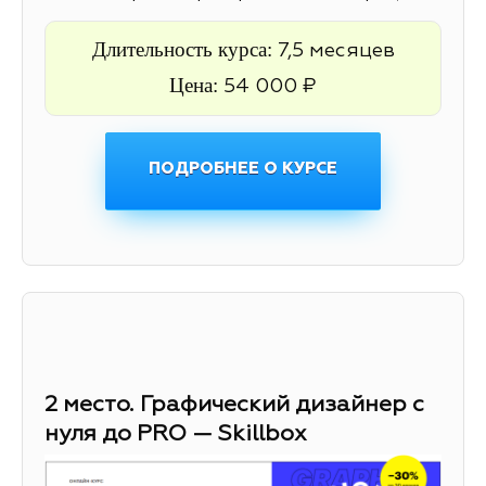
Длительность курса:
7,5 месяцев
Цена:
54 000 ₽
ПОДРОБНЕЕ О КУРСЕ
2 место. Графический дизайнер с
нуля до PRO — Skillbox