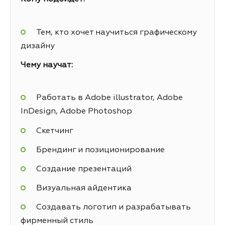
Тем, кто хочет научиться графическому
дизайну
Чему научат:
Работать в Adobe illustrator, Adobe
InDesign, Adobe Photoshop
Скетчинг
Брендинг и позиционирование
Создание презентаций
Визуальная айдентика
Создавать логотип и разрабатывать
фирменный стиль