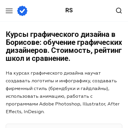
RS
Курсы графического дизайна в
Борисове: обучение графических
дизайнеров. Стоимость, рейтинг
школ и сравнение.
На курсах графического дизайна научат
создавать логотипы и инфографику, создавать
фирменный стиль (брендбуки и гайдлайны),
использовать анимацию, работать с
программами Adobe Photoshop, Illustrator, After
Effects, InDesign.