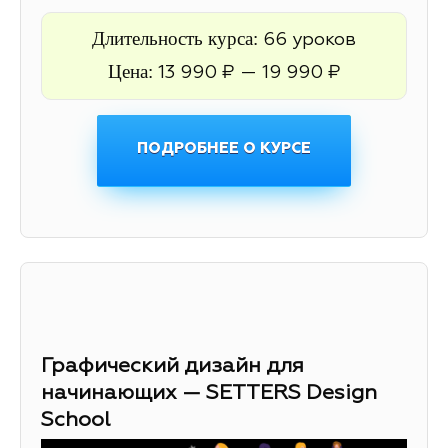
Длительность курса:
66 уроков
Цена:
13 990 ₽ — 19 990 ₽
ПОДРОБНЕЕ О КУРСЕ
Графический дизайн для
начинающих — SETTERS Design
School