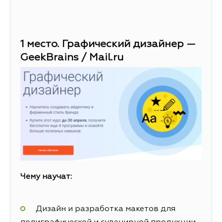
1 место. Графический дизайнер —
GeekBrains / Mail.ru
Чему научат:
Дизайн и разработка макетов для