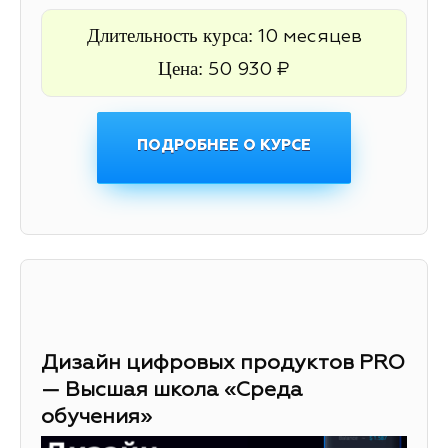
Длительность курса:
10 месяцев
Цена:
50 930 ₽
ПОДРОБНЕЕ О КУРСЕ
Дизайн цифровых продуктов PRO
— Высшая школа «Среда
обучения»