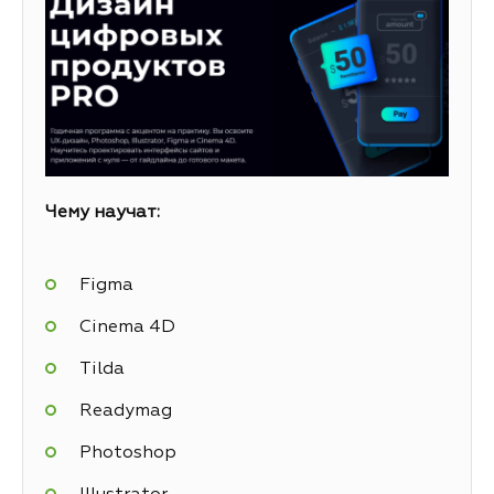
Чему научат:
Figma
Cinema 4D
Tilda
Readymag
Photoshop