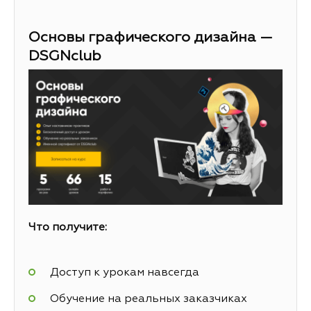
Основы графического дизайна —
DSGNclub
Что получите:
Доступ к урокам навсегда
Обучение на реальных заказчиках