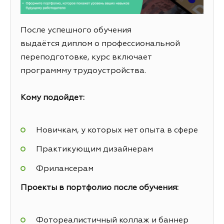
После успешного обучения
выдаётся диплом о профессиональной
переподготовке, курс включает
программму трудоустройства.
Кому подойдет:
Новичкам, у которых нет опыта в сфере
Практикующим дизайнерам
Фрилансерам
Проекты в портфолио после обучения:
Фотореалистичный коллаж и баннер