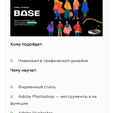
Кому подойдет:
Новичкам в графическом дизайне
Чему научат:
Фирменный стиль
Adobe Photoshop — инструменты и их
функции