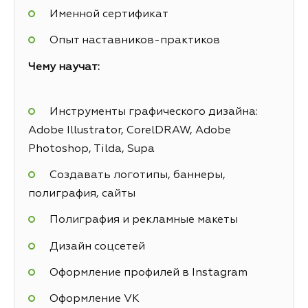
Именной сертификат
Опыт наставников-практиков
Чему научат:
Инструменты графического дизайна:
Adobe Illustrator, CorelDRAW, Adobe
Photoshop, Tilda, Supa
Создавать логотипы, баннеры,
полиграфия, сайты
Полиграфия и рекламные макеты
Дизайн соцсетей
Оформление профилей в Instagram
Оформление VK