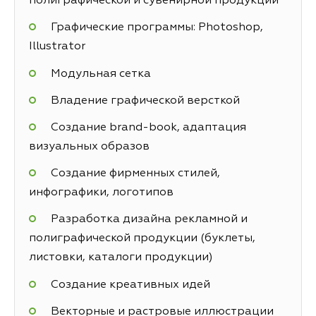
полиграфической и сувенирной продукции
Графические программы: Photoshop,
Illustrator
Модульная сетка
Владение графической версткой
Создание brand-book, адаптация
визуальных образов
Создание фирменных стилей,
инфографики, логотипов
Разработка дизайна рекламной и
полиграфической продукции (буклеты,
листовки, каталоги продукции)
Создание креативных идей
Векторные и растровые иллюстрации