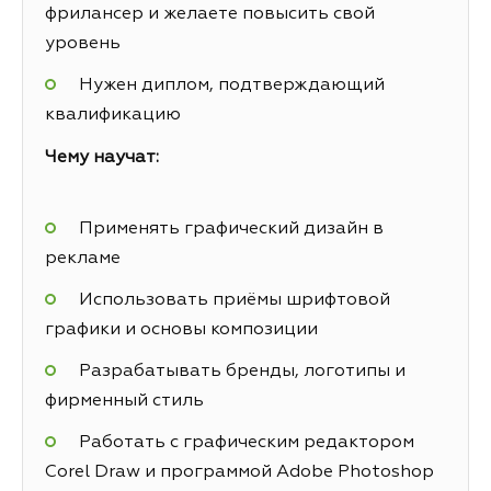
фрилансер и желаете повысить свой
уровень
Нужен диплом, подтверждающий
квалификацию
Чему научат:
Применять графический дизайн в
рекламе
Использовать приёмы шрифтовой
графики и основы композиции
Разрабатывать бренды, логотипы и
фирменный стиль
Работать с графическим редактором
Corel Draw и программой Adobe Photoshop