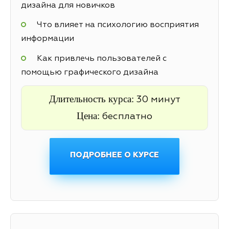
дизайна для новичков
Что влияет на психологию восприятия
информации
Как привлечь пользователей с
помощью графического дизайна
Длительность курса:
30 минут
Цена:
бесплатно
ПОДРОБНЕЕ О КУРСЕ