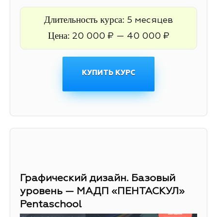
Длительность курса:
5 месяцев
Цена:
20 000 ₽ — 40 000 ₽
КУПИТЬ КУРС
Графический дизайн. Базовый
уровень — МАДП «ПЕНТАСКУЛ»
Pentaschool