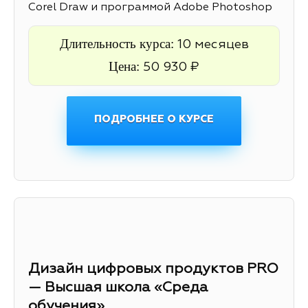
Corel Draw и программой Adobe Photoshop
Длительность курса:
10 месяцев
Цена:
50 930 ₽
ПОДРОБНЕЕ О КУРСЕ
Дизайн цифровых продуктов PRO
— Высшая школа «Среда
обучения»