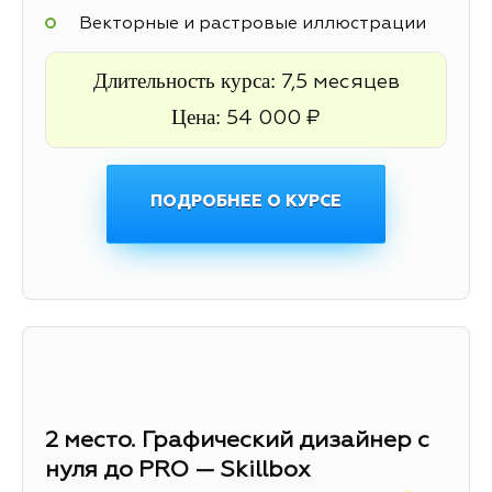
Векторные и растровые иллюстрации
Длительность курса:
7,5 месяцев
Цена:
54 000 ₽
ПОДРОБНЕЕ О КУРСЕ
2 место. Графический дизайнер с
нуля до PRO — Skillbox