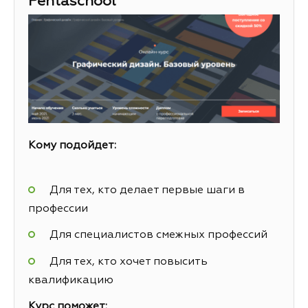
Pentaschool
Кому подойдет:
Для тех, кто делает первые шаги в
профессии
Для специалистов смежных профессий
Для тех, кто хочет повысить
квалификацию
Курс поможет: