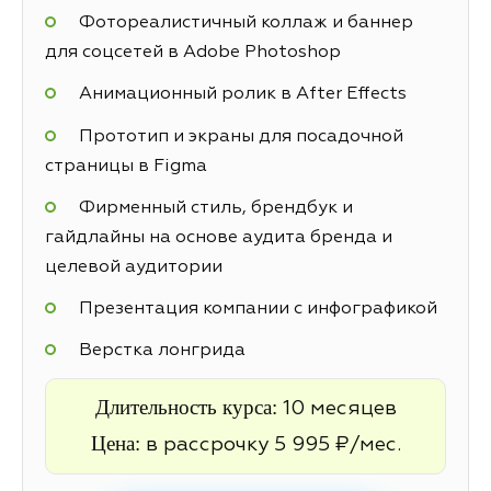
Фотореалистичный коллаж и баннер
для соцсетей в Adobe Photoshop
Анимационный ролик в After Effects
Прототип и экраны для посадочной
страницы в Figma
Фирменный стиль, брендбук и
гайдлайны на основе аудита бренда и
целевой аудитории
Презентация компании с инфографикой
Верстка лонгрида
Длительность курса:
10 месяцев
Цена:
в рассрочку 5 995 ₽/мес.