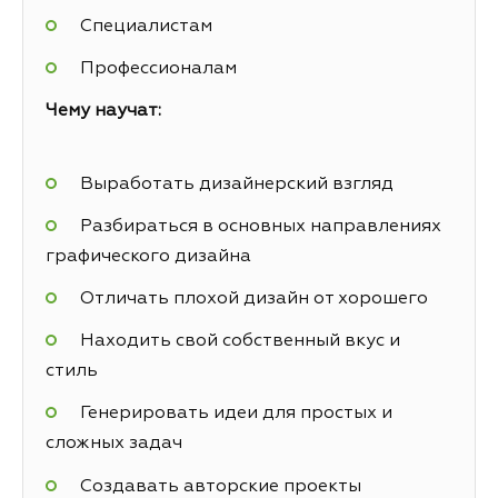
Специалистам
Профессионалам
Чему научат:
Выработать дизайнерский взгляд
Разбираться в основных направлениях
графического дизайна
Отличать плохой дизайн от хорошего
Находить свой собственный вкус и
стиль
Генерировать идеи для простых и
сложных задач
Создавать авторские проекты