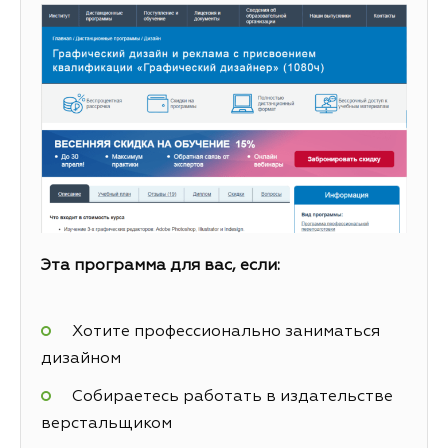
Эта программа для вас, если:
Хотите профессионально заниматься
дизайном
Собираетесь работать в издательстве
верстальщиком