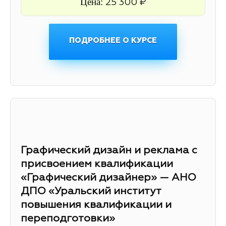
Цена:
25 300 ₽
ПОДРОБНЕЕ О КУРСЕ
Графический дизайн и реклама с
присвоением квалификации
«Графический дизайнер» — АНО
ДПО «Уральский институт
повышения квалификации и
переподготовки»