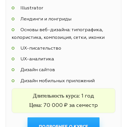
Illustrator
Лендинги и лонгриды
Основы веб-дизайна: типографика,
колористика, композиция, сетки, иконки
UX-писательство
UX-аналитика
Дизайн сайтов
Дизайн мобильных приложений
Длительность курса:
1 год
Цена:
70 000 ₽ за семестр
ПОДРОБНЕЕ О КУРСЕ