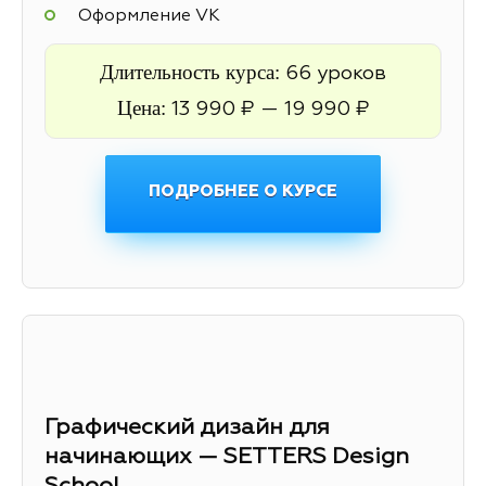
Оформление VK
Длительность курса:
66 уроков
Цена:
13 990 ₽ — 19 990 ₽
ПОДРОБНЕЕ О КУРСЕ
Графический дизайн для
начинающих — SETTERS Design