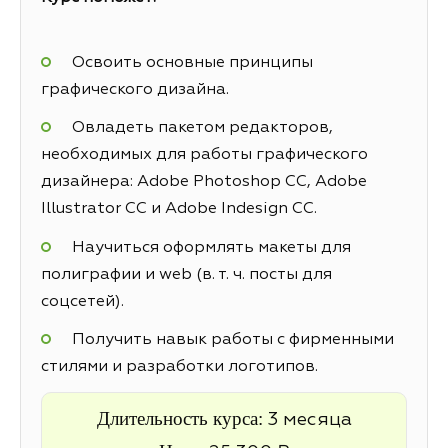
Освоить основные принципы
графического дизайна.
Овладеть пакетом редакторов,
необходимых для работы графического
дизайнера: Adobe Photoshop CC, Adobe
Illustrator CC и Adobe Indesign CC.
Научиться оформлять макеты для
полиграфии и web (в. т. ч. посты для
соцсетей).
Получить навык работы с фирменными
стилями и разработки логотипов.
Длительность курса:
3 месяца