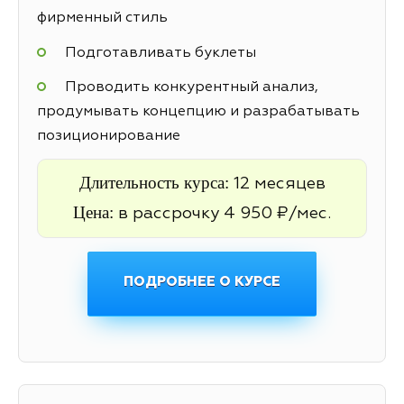
фирменный стиль
Подготавливать буклеты
Проводить конкурентный анализ,
продумывать концепцию и разрабатывать
позиционирование
Длительность курса:
12 месяцев
Цена:
в рассрочку 4 950 ₽/мес.
ПОДРОБНЕЕ О КУРСЕ