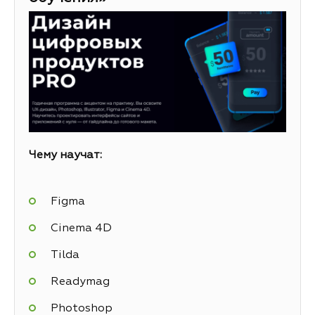
Чему научат:
Figma
Cinema 4D
Tilda
Readymag
Photoshop