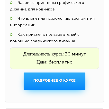
Базовые принципы графического
дизайна для новичков
Что влияет на психологию восприятия
информации
Как привлечь пользователей с
помощью графического дизайна
Длительность курса:
30 минут
Цена:
бесплатно
ПОДРОБНЕЕ О КУРСЕ