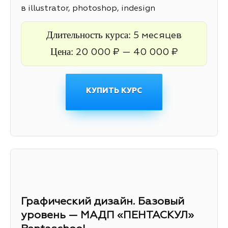
в illustrator, photoshop, indesign
Длительность курса:
5 месяцев
Цена:
20 000 ₽ — 40 000 ₽
КУПИТЬ КУРС
Графический дизайн. Базовый
уровень — МАДП «ПЕНТАСКУЛ»