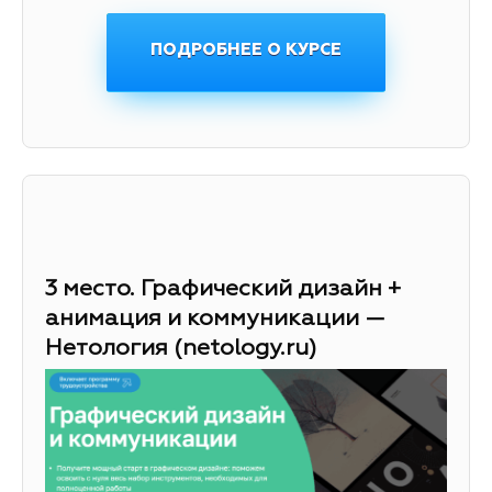
ПОДРОБНЕЕ О КУРСЕ
3 место. Графический дизайн +
анимация и коммуникации —
Нетология (netology.ru)