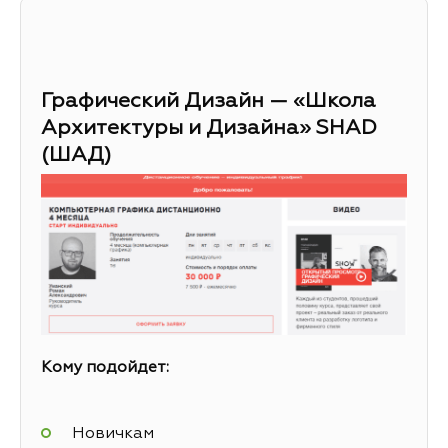
Графический Дизайн — «Школа
Архитектуры и Дизайна» SHAD
(ШАД)
Кому подойдет:
Новичкам