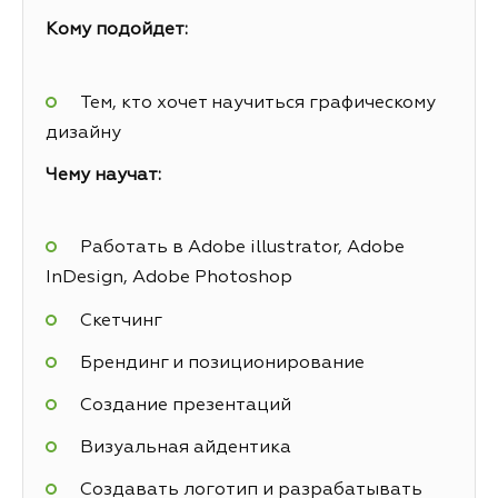
Кому подойдет:
Тем, кто хочет научиться графическому
дизайну
Чему научат:
Работать в Adobe illustrator, Adobe
InDesign, Adobe Photoshop
Скетчинг
Брендинг и позиционирование
Создание презентаций
Визуальная айдентика
Создавать логотип и разрабатывать