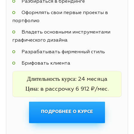
Разбираться в брендинге
Оформлять свои первые проекты в
портфолио
Владеть основными инструментами
графического дизайна
Разрабатывать фирменный стиль
Брифовать клиента
Длительность курса:
24 месяца
Цена:
в рассрочку 6 912 ₽/мес.
ПОДРОБНЕЕ О КУРСЕ