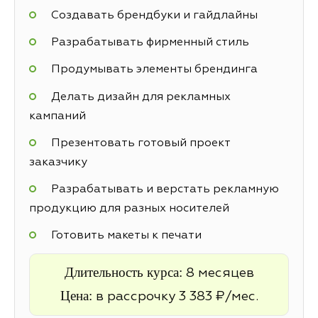
Создавать брендбуки и гайдлайны
Разрабатывать фирменный стиль
Продумывать элементы брендинга
Делать дизайн для рекламных
кампаний
Презентовать готовый проект
заказчику
Разрабатывать и верстать рекламную
продукцию для разных носителей
Готовить макеты к печати
Длительность курса:
8 месяцев
Цена:
в рассрочку 3 383 ₽/мес.