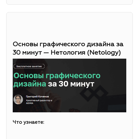
Основы графического дизайна за
30 минут — Нетология (Netology)
Что узнаете: