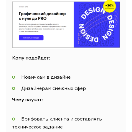
Кому подойдет:
Новичкам в дизайне
Дизайнерам смежных сфер
Чему научат:
Брифовать клиента и составлять
техническое задание