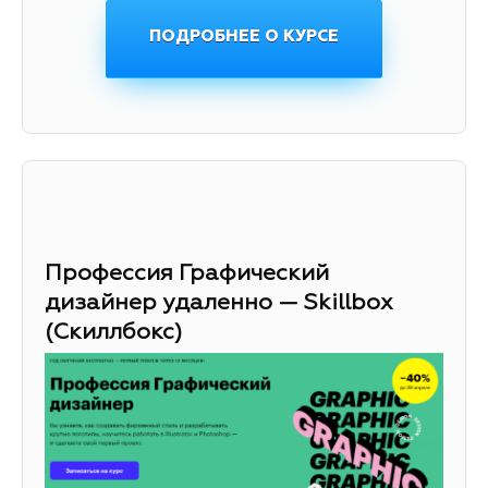
ПОДРОБНЕЕ О КУРСЕ
Профессия Графический
дизайнер удаленно — Skillbox
(Скиллбокс)