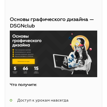
Основы графического дизайна —
DSGNclub
Что получите:
Доступ к урокам навсегда