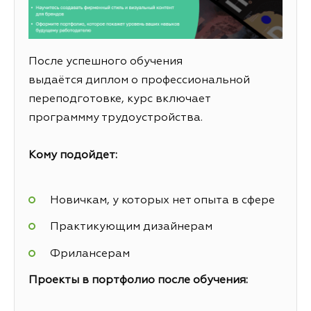
После успешного обучения
выдаётся диплом о профессиональной
переподготовке, курс включает
программму трудоустройства.
Кому подойдет:
Новичкам, у которых нет опыта в сфере
Практикующим дизайнерам
Фрилансерам
Проекты в портфолио после обучения: