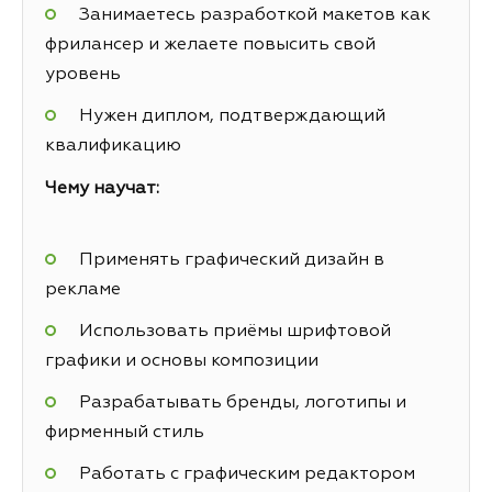
Занимаетесь разработкой макетов как
фрилансер и желаете повысить свой
уровень
Нужен диплом, подтверждающий
квалификацию
Чему научат:
Применять графический дизайн в
рекламе
Использовать приёмы шрифтовой
графики и основы композиции
Разрабатывать бренды, логотипы и
фирменный стиль
Работать с графическим редактором