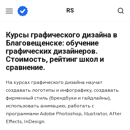
RS
Курсы графического дизайна в
Благовещенске: обучение
графических дизайнеров.
Стоимость, рейтинг школ и
сравнение.
На курсах графического дизайна научат
создавать логотипы и инфографику, создавать
фирменный стиль (брендбуки и гайдлайны),
использовать анимацию, работать с
программами Adobe Photoshop, Illustrator, After
Effects, InDesign.