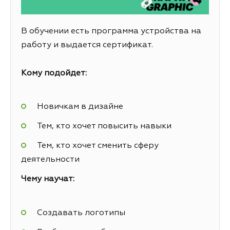
В обучении есть программа устройства на
работу и выдается сертификат.
Кому подойдет:
Новичкам в дизайне
Тем, кто хочет повысить навыки
Тем, кто хочет сменить сферу
деятельности
Чему научат:
Создавать логотипы