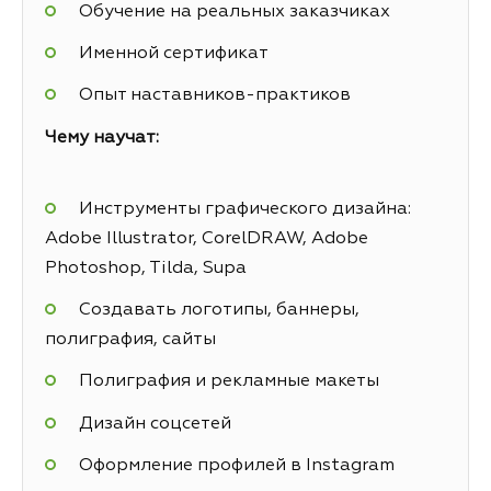
Обучение на реальных заказчиках
Именной сертификат
Опыт наставников-практиков
Чему научат:
Инструменты графического дизайна:
Adobe Illustrator, CorelDRAW, Adobe
Photoshop, Tilda, Supa
Создавать логотипы, баннеры,
полиграфия, сайты
Полиграфия и рекламные макеты
Дизайн соцсетей
Оформление профилей в Instagram