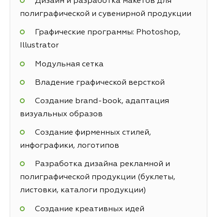
Дизайн и разработка макетов для
полиграфической и сувенирной продукции
Графические программы: Photoshop,
Illustrator
Модульная сетка
Владение графической версткой
Создание brand-book, адаптация
визуальных образов
Создание фирменных стилей,
инфографики, логотипов
Разработка дизайна рекламной и
полиграфической продукции (буклеты,
листовки, каталоги продукции)
Создание креативных идей