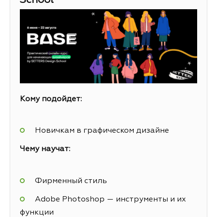
School
Кому подойдет:
Новичкам в графическом дизайне
Чему научат:
Фирменный стиль
Adobe Photoshop — инструменты и их
функции