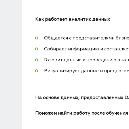
Как работает аналитик данных
Общается с представителями бизне
Собирает информацию и составляе
Готовит данные к проведению анали
Визуализирует данные и предлагае
На основе данных, предоставленных D
Поможем найти работу после обучения