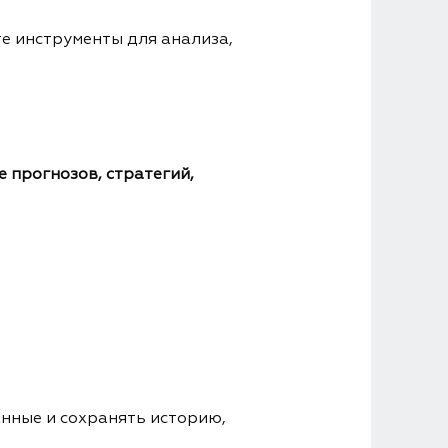
е инструменты для анализа,
 прогнозов, стратегий,
анные и сохранять историю,