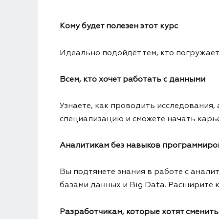
Кому будет полезен этот курс
Идеально подойдёт тем, кто погружает
Всем, кто хочет работать с данными
Узнаете, как проводить исследования,
специализацию и сможете начать карьер
Аналитикам без навыков программиро
Вы подтянете знания в работе с анали
базами данных и Big Data. Расширите 
Разработчикам, которые хотят сменит