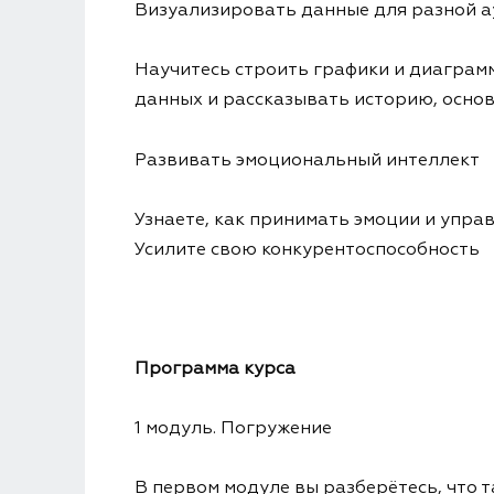
Визуализировать данные для разной 
Научитесь строить графики и диаграмм
данных и рассказывать историю, основ
Развивать эмоциональный интеллект
Узнаете, как принимать эмоции и упр
Усилите свою конкурентоспособность
Программа курса
1 модуль. Погружение
В первом модуле вы разберётесь, что т