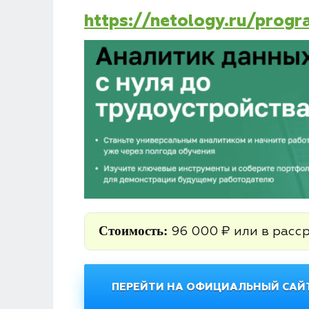
https://netology.ru/prog
Стоимость:
96 000 ₽ или в расс
ПЕРЕЙТИ НА ОФИЦИАЛЬНЫЙ САЙТ