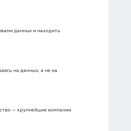
ивами данных и находить
аясь на данных, а не на
ество — крупнейшие компании