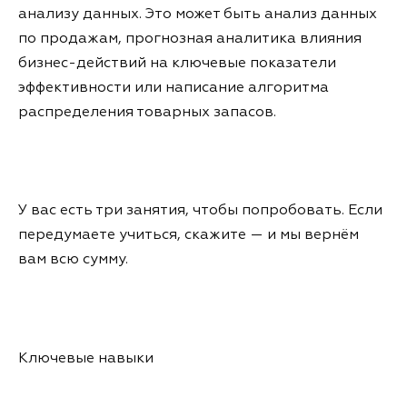
анализу данных. Это может быть анализ данных
по продажам, прогнозная аналитика влияния
бизнес-действий на ключевые показатели
эффективности или написание алгоритма
распределения товарных запасов.
У вас есть три занятия, чтобы попробовать. Если
передумаете учиться, скажите — и мы вернём
вам всю сумму.
Ключевые навыки