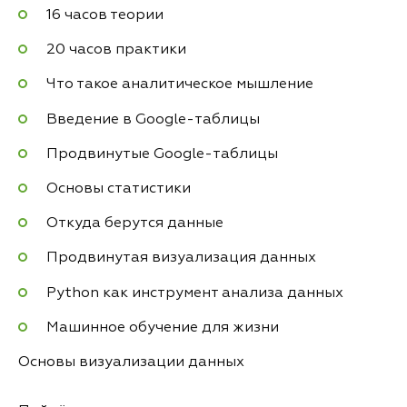
16 часов теории
20 часов практики
Что такое аналитическое мышление
Введение в Google-таблицы
Продвинутые Google-таблицы
Основы статистики
Откуда берутся данные
Продвинутая визуализация данных
Python как инструмент анализа данных
Машинное обучение для жизни
Основы визуализации данных