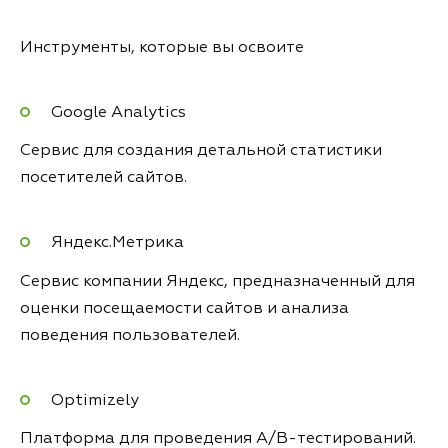
Инструменты, которые вы освоите
Google Analytics
Сервис для создания детальной статистики
посетителей сайтов.
Яндекс.Метрика
Сервис компании Яндекс, предназначенный для
оценки посещаемости сайтов и анализа
поведения пользователей.
Optimizely
Платформа для проведения A/B-тестирований.