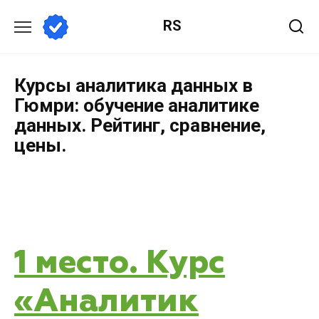
RS
Курсы аналитика данных в
Гюмри: обучение аналитике
данных. Рейтинг, сравнение,
цены.
1 место. Курс
«Аналитик