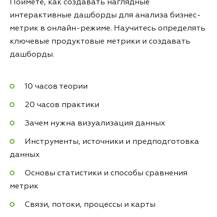
Поймёте, как создавать наглядные
интерактивные дашборды для анализа бизнес-
метрик в онлайн-режиме. Научитесь определять
ключевые продуктовые метрики и создавать
дашборды.
10 часов теории
20 часов практики
Зачем нужна визуализация данных
Инструменты, источники и предподготовка
данных
Основы статистики и способы сравнения
метрик
Связи, потоки, процессы и карты