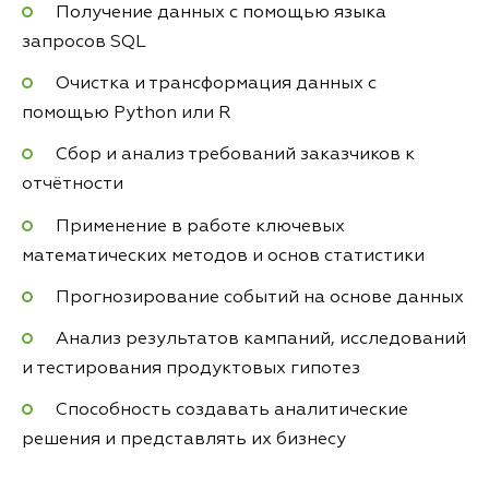
Получение данных с помощью языка
запросов SQL
Очистка и трансформация данных с
помощью Python или R
Сбор и анализ требований заказчиков к
отчётности
Применение в работе ключевых
математических методов и основ статистики
Прогнозирование событий на основе данных
Анализ результатов кампаний, исследований
и тестирования продуктовых гипотез
Способность создавать аналитические
решения и представлять их бизнесу