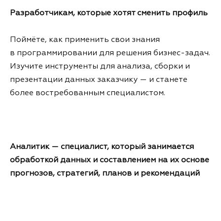
Разработчикам, которые хотят сменить профиль
Поймёте, как применить свои знания
в программировании для решения бизнес-задач.
Изучите инструменты для анализа, сборки и
презентации данных заказчику — и станете
более востребованным специалистом.
Аналитик — специалист, который занимается
обработкой данных и составлением на их основе
прогнозов, стратегий, планов и рекомендаций