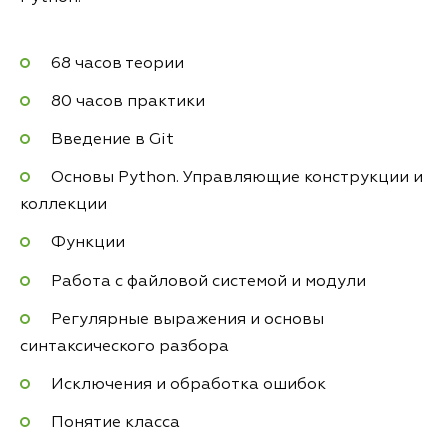
68 часов теории
80 часов практики
Введение в Git
Основы Python. Управляющие конструкции и
коллекции
Функции
Работа с файловой системой и модули
Регулярные выражения и основы
синтаксического разбора
Исключения и обработка ошибок
Понятие класса