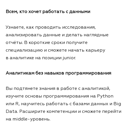
Всем, кто хочет работать с данными
Узнаете, как проводить исследования,
анализировать данные и делать наглядные
отчёты. В короткие сроки получите
специализацию и сможете начать карьеру
в аналитике на позиции junior.
Аналитикам без навыков программирования
Вы подтянете знания в работе с аналитикой,
изучите основы программирования на Python
или R, научитесь работать с базами данных и Big
Data. Расширите компетенции и сможете перейти
на middle-уровень.