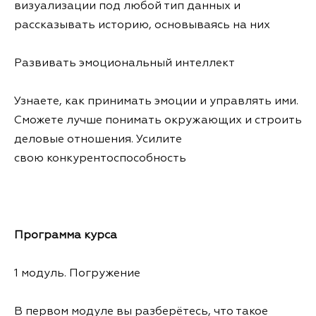
визуализации под любой тип данных и
рассказывать историю, основываясь на них
Развивать эмоциональный интеллект
Узнаете, как принимать эмоции и управлять ими.
Сможете лучше понимать окружающих и строить
деловые отношения. Усилите
свою конкурентоспособность
Программа курса
1 модуль. Погружение
В первом модуле вы разберётесь, что такое