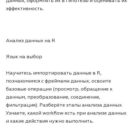
данных, оформлять их в гипотезы и оценивать их
эффективность.
Анализ данных на R
Язык на выбор
Научитесь импортировать данные в R,
познакомимся с фреймами данных, освоите
базовые операции (просмотр, обращение к
данным, преобразование, соединение,
фильтрация). Разберёте этапы анализа данных.
Узнаете, какой workflow есть при анализе данных
и какие действия нужно выполнить.