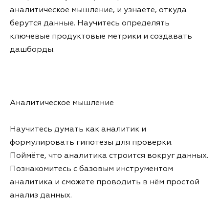
аналитическое мышление, и узнаете, откуда
берутся данные. Научитесь определять
ключевые продуктовые метрики и создавать
дашборды.
Аналитическое мышление
Научитесь думать как аналитик и
формулировать гипотезы для проверки.
Поймёте, что аналитика строится вокруг данных.
Познакомитесь с базовым инструментом
аналитика и сможете проводить в нём простой
анализ данных.