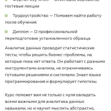
гостевые лекции
Трудоустройство — Поможем найти работу
после обучения
Диплом — О профессиональной
переподготовке установленного образца
Аналитик данных проводит статистические
тесты, чтобы решить бизнес-проблемы, на
которые пока нет ответа. Он работает с разными
инструментами анализа, не ограничиваясь
готовыми решениями и системами. Знает языки
программирования и формулирует гипотезы.
Курс поможет вам не только с нуля овладеть
всеми важными для аналитика данных
навыками, но и научит мыслить абстрактно,