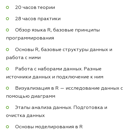
20 часов теории
28 часов практики
Обзор языка R, базовые принципы
программирования
Основы R, базовые структуры данных и
работа с ними
Работа с наборами данных. Разные
источники данных и подключение к ним
Визуализация в R — исследование данных с
помощью диаграмм
Этапы анализа данных. Подготовка и
очистка данных
Основы моделирования в R