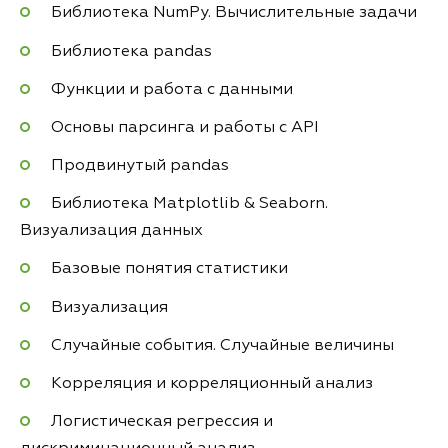
Библиотека NumPy. Вычислительные задачи
Библиотека pandas
Функции и работа с данными
Основы парсинга и работы с API
Продвинутый pandas
Библиотека Matplotlib & Seaborn.
Визуализация данных
Базовые понятия статистики
Визуализация
Случайные события. Случайные величины
Корреляция и корреляционный анализ
Логистическая регрессия и