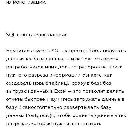
их монетизации.
SQL и получение данных
Научитесь писать SQL-запросы, чтобы получать
данные из базы данных — и не тратить время
разработчиков или администраторов на поиск
нужного разреза информации. Узнаете, как
создавать новые таблицы сразу в базе без
выгрузки данных в Excel — это позволит делать
отчеты быстрее. Научитесь загружать данные в
базу и самостоятельно развёртывать базу
данных PostgreSQL, чтобы хранить данные в тех
разрезах, которые нужны аналитикам.