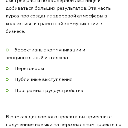
быстрее расти по карьерной лестнице и
добиваться больших результатов. Эта часть
курса про создание здоровой атмосферы в
коллективе и грамотной коммуникации в
бизнесе.
Эффективные коммуникации и
эмоциональный интеллект
Переговоры
Публичные выступления
Программа трудоустройства
В рамках дипломного проекта вы примените
полученные навыки на персональном проекте по