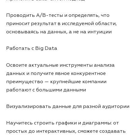
Проводить A/B-тесты и определять, что
приносит результат в исследуемой области,
основываясь на данных, а не на интуиции
Работать с Big Data
Освоите актуальные инструменты анализа
данных и получите явное конкурентное
преимущество — крупнейшие компании
работают с большими данными
Визуализировать данные для разной аудитории
Научитесь строить графики и диаграммы: от
простых до интерактивных, сможете создавать