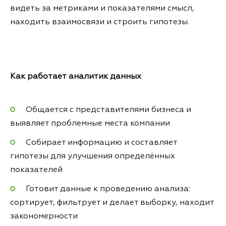
видеть за метриками и показателями смысл,
находить взаимосвязи и строить гипотезы.
Как работает аналитик данных
Общается с представителями бизнеса и
выявляет проблемные места компании
Собирает информацию и составляет
гипотезы для улучшения определённых
показателей
Готовит данные к проведению анализа:
сортирует, фильтрует и делает выборку, находит
закономерности