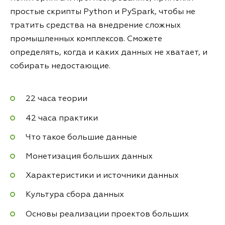
простые скрипты Python и PySpark, чтобы не
тратить средства на внедрение сложных
промышленных комплексов. Сможете
определять, когда и каких данных не хватает, и
собирать недостающие.
22 часа теории
42 часа практики
Что такое большие данные
Монетизация больших данных
Характеристики и источники данных
Культура сбора данных
Основы реализации проектов больших