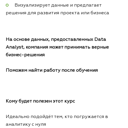
Визуализирует данные и предлагает
решения для развития проекта или бизнеса
На основе данных, предоставленных Data
Analyst, компания может принимать верные
бизнес-решения
Поможем найти работу после обучения
Кому будет полезен этот курс
Идеально подойдёт тем, кто погружается в
аналитику с нуля