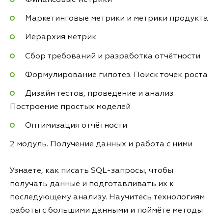
Маркетинговые метрики и метрики продукта
Иерархия метрик
Сбор требований и разработка отчётности
Формулирование гипотез. Поиск точек роста
Дизайн тестов, проведение и анализ.
Построение простых моделей
Оптимизация отчётности
2 модуль. Получение данных и работа с ними
Узнаете, как писать SQL-запросы, чтобы
получать данные и подготавливать их к
последующему анализу. Научитесь технологиям
работы с большими данными и поймёте методы