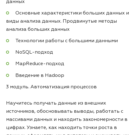
данных
Основные характеристики больших данных и
виды анализа данных. Продвинутые методы
анализа больших данных
Технологии работы с большими данными
NoSQL-подход
MapReduce-подход
Введение в Hadoop
3 модуль. Автоматизация процессов
Научитесь получать данные из внешних
источников, обосновывать выводы, работать с
массивами данных и находить закономерности в
цифрах. Узнаете, как находить точки роста в