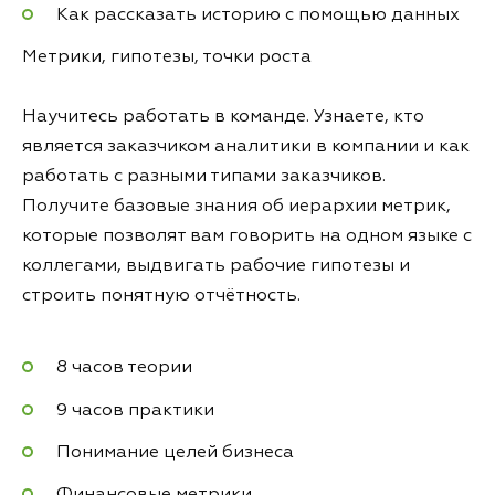
Как рассказать историю с помощью данных
Метрики, гипотезы, точки роста
Научитесь работать в команде. Узнаете, кто
является заказчиком аналитики в компании и как
работать с разными типами заказчиков.
Получите базовые знания об иерархии метрик,
которые позволят вам говорить на одном языке с
коллегами, выдвигать рабочие гипотезы и
строить понятную отчётность.
8 часов теории
9 часов практики
Понимание целей бизнеса
Финансовые метрики