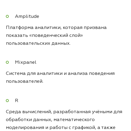
Amplitude
Платформа аналитики, которая призвана
показать «поведенческий слой»
пользовательских данных.
Mixpanel
Система для аналитики и анализа поведения
пользователей.
R
Среда вычислений, разработанная учёными для
обработки данных, математического
моделирования и работы с графикой, а также