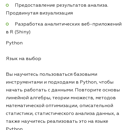
Предоставление результатов анализа.
Продвинутая визуализация
Разработка аналитических веб-приложений
в R (Shiny)
Python
Язык на выбор
Вы научитесь пользоваться базовыми
инструментами и подходами в Python, чтобы
начать работать с данными. Повторите основы
линейной алгебры, теории множеств, методов
математической оптимизации, описательной
статистики, статистического анализа данных, а
также научитесь реализовать это на языке
Python.