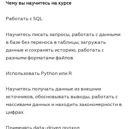
Чему вы научитесь на курсе
Работать с SQL
Научитесь писать запросы, работать с данными
в базе без переноса в таблицы, загружать
данные и сохранять историю, работать с
разными форматами файлов
Использовать Python или R
Научитесь получать данные из внешних
источников, обосновывать выводы, работать с
массивами данных и находить закономерности в
цифрах
Применять data-driven подход