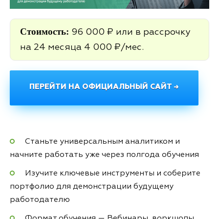
Стоимость:
96 000 ₽ или в рассрочку
на 24 месяца 4 000 ₽/мес.
ПЕРЕЙТИ НА ОФИЦИАЛЬНЫЙ САЙТ →
Станьте универсальным аналитиком и
начните работать уже через полгода обучения
Изучите ключевые инструменты и соберите
портфолио для демонстрации будущему
работодателю
Формат обучения — Вебинары, воркшопы,