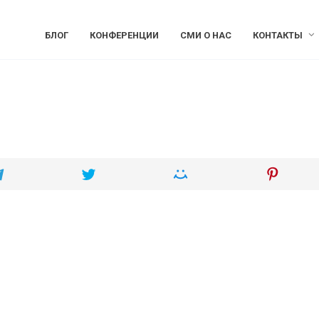
БЛОГ
КОНФЕРЕНЦИИ
СМИ О НАС
КОНТАКТЫ