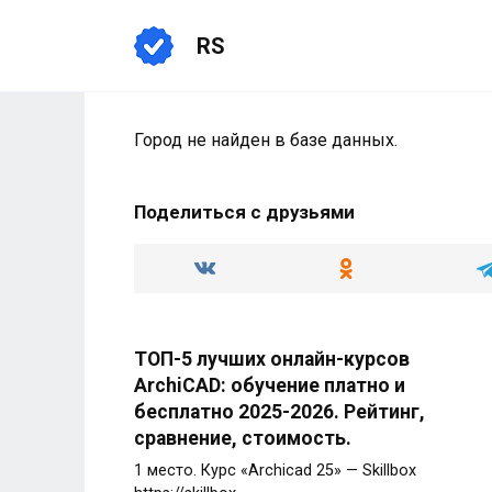
Перейти
к
RS
содержанию
Город не найден в базе данных.
Поделиться с друзьями
ТОП-5 лучших онлайн-курсов
ArchiCAD: обучение платно и
бесплатно 2025-2026. Рейтинг,
сравнение, стоимость.
1 место. Курс «Archicad 25» — Skillbox