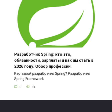
Разработчик Spring: кто это,
обязанности, зарплаты и как им стать в
2026 году. Обзор профессии.
Кто такой разработчик Spring? Разработчик
Spring Framework
0
1k.