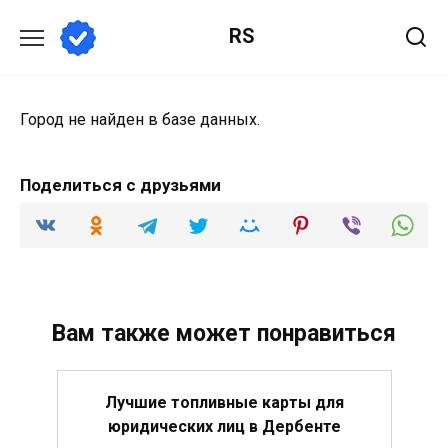
Перейти
RS
к
содержанию
Город не найден в базе данных.
Поделиться с друзьями
Вам также может понравиться
Лучшие топливные карты для
юридических лиц в Дербенте