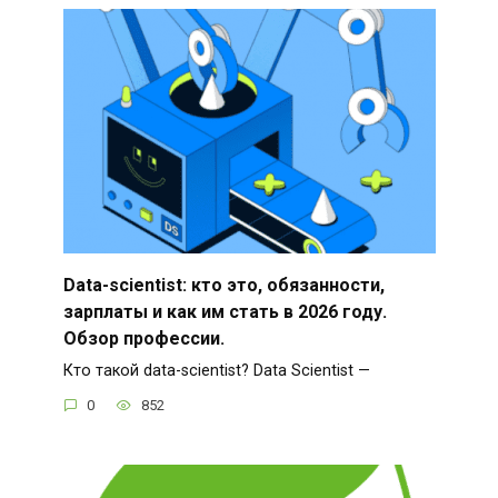
Data-scientist: кто это, обязанности,
зарплаты и как им стать в 2026 году.
Обзор профессии.
Кто такой data-scientist? Data Scientist —
0
852