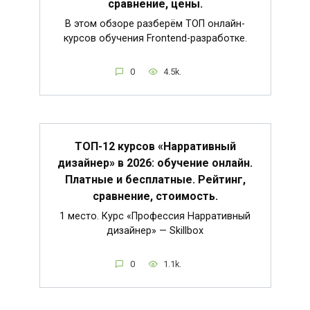
сравнение, цены.
В этом обзоре разберём ТОП онлайн-
курсов обучения Frontend-разработке.
0
4.5k.
ТОП-12 курсов «Нарративный
дизайнер» в 2026: обучение онлайн.
Платные и бесплатные. Рейтинг,
сравнение, стоимость.
1 место. Курс «Профессия Нарративный
дизайнер» — Skillbox
0
1.1k.