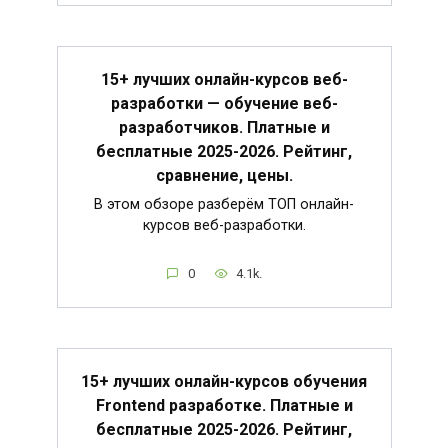
15+ лучших онлайн-курсов веб-
разработки — обучение веб-
разработчиков. Платные и
бесплатные 2025-2026. Рейтинг,
сравнение, цены.
В этом обзоре разберём ТОП онлайн-
курсов веб-разработки.
0
4.1k.
15+ лучших онлайн-курсов обучения
Frontend разработке. Платные и
бесплатные 2025-2026. Рейтинг,