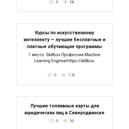
0
28
Курсы по искусственному
интеллекту — лучшие бесплатные и
платные обучающие программы
1 место. Skillbox Профессия Machine
Learning Engineerhttps://skillbox.
0
1.7k.
Лучшие топливные карты для
юридических лиц в Северодвинске
0
30