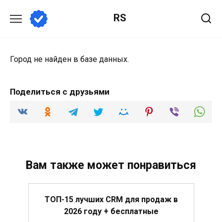
Перейти
RS
к
содержанию
Город не найден в базе данных.
Поделиться с друзьями
Вам также может понравиться
ТОП-15 лучших CRM для продаж в
2026 году + бесплатные