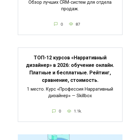
Обзор лучших CRM-систем для отдела
продаж.
0
87
ТОП-12 курсов «Нарративный
дизайнер» в 2026: обучение онлайн.
Платные и бесплатные. Рейтинг,
сравнение, стоимость.
1 место. Курс «Профессия Нарративный
дизайнер» — Skillbox
0
1.1k.