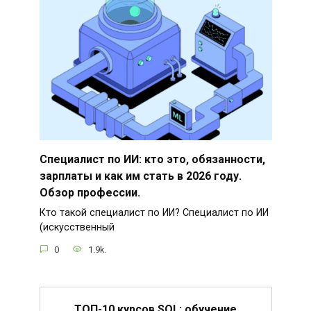
Специалист по ИИ: кто это, обязанности,
зарплаты и как им стать в 2026 году.
Обзор профессии.
Кто такой специалист по ИИ? Специалист по ИИ
(искусственный
0
1.9k.
ТОП-10 курсов SQL: обучение