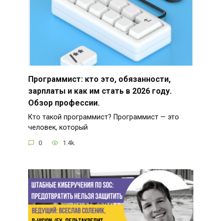
Программист: кто это, обязанности,
зарплаты и как им стать в 2026 году.
Обзор профессии.
Кто такой программист? Программист — это
человек, который
0
1.4k.