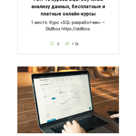
анализу данных, бесплатные и
платные онлайн-курсы
1 место. Курс «SQL-разработчик» —
Skillbox https://skillbox.
0
1.5k.