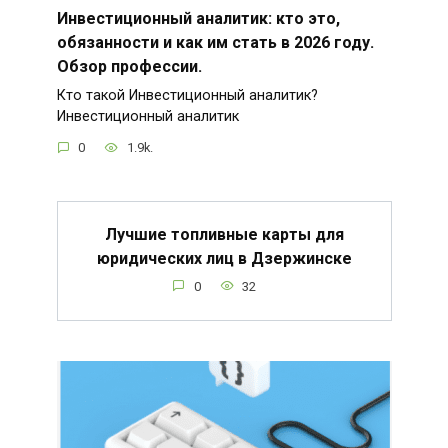
Инвестиционный аналитик: кто это,
обязанности и как им стать в 2026 году.
Обзор профессии.
Кто такой Инвестиционный аналитик?
Инвестиционный аналитик
0
1.9k.
Лучшие топливные карты для
юридических лиц в Дзержинске
0
32