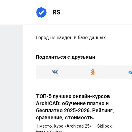
Перейти
к
RS
содержанию
Город не найден в базе данных.
Поделиться с друзьями
ТОП-5 лучших онлайн-курсов
ArchiCAD: обучение платно и
бесплатно 2025-2026. Рейтинг,
сравнение, стоимость.
1 место. Курс «Archicad 25» — Skillbox