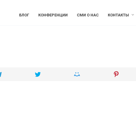
БЛОГ
КОНФЕРЕНЦИИ
СМИ О НАС
КОНТАКТЫ