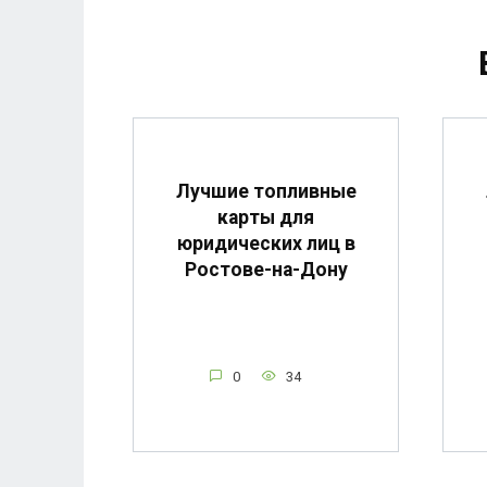
Лучшие топливные
карты для
юридических лиц в
Ростове-на-Дону
0
34