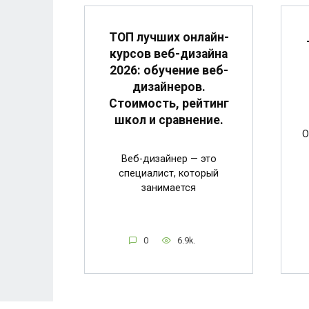
ТОП лучших онлайн-
курсов веб-дизайна
2026: обучение веб-
дизайнеров.
Стоимость, рейтинг
школ и сравнение.
О
Веб-дизайнер — это
специалист, который
занимается
0
6.9k.