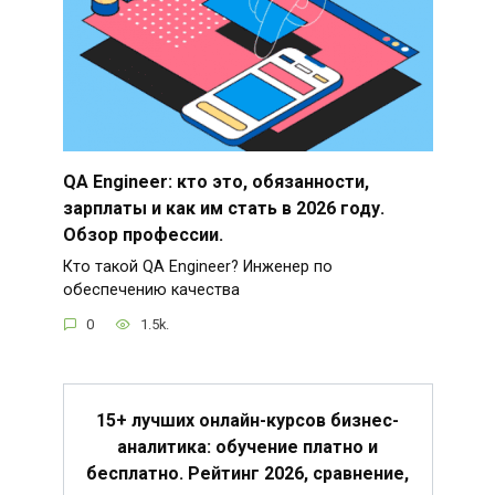
QA Engineer: кто это, обязанности,
зарплаты и как им стать в 2026 году.
Обзор профессии.
Кто такой QA Engineer? Инженер по
обеспечению качества
0
1.5k.
15+ лучших онлайн-курсов бизнес-
аналитика: обучение платно и
бесплатно. Рейтинг 2026, сравнение,