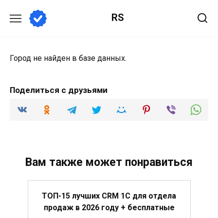
Перейти
RS
к
содержанию
Город не найден в базе данных.
Поделиться с друзьями
Вам также может понравиться
ТОП-15 лучших CRM 1C для отдела
продаж в 2026 году + бесплатные