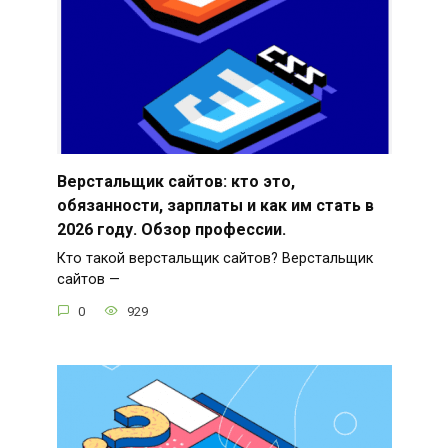
Верстальщик сайтов: кто это,
обязанности, зарплаты и как им стать в
2026 году. Обзор профессии.
Кто такой верстальщик сайтов? Верстальщик
сайтов —
0
929