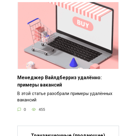
Менеджер Вайлдберриз удалённо:
примеры вакансий
В этой статье разобрали примеры удалённых
вакансий
0
455
Транзакционные (продающие)