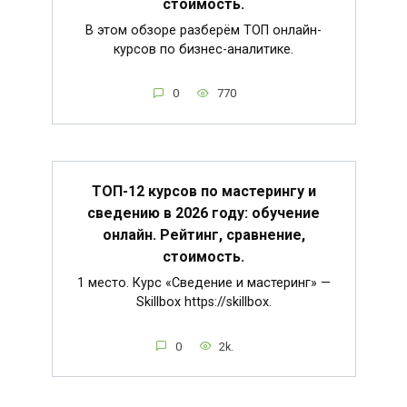
стоимость.
В этом обзоре разберём ТОП онлайн-
курсов по бизнес-аналитике.
0
770
ТОП-12 курсов по мастерингу и
сведению в 2026 году: обучение
онлайн. Рейтинг, сравнение,
стоимость.
1 место. Курс «Сведение и мастеринг» —
Skillbox https://skillbox.
0
2k.