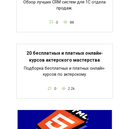
Обзор лучших CRM систем для 1С отдела
продаж.
0
88
20 бесплатных и платных онлайн-
курсов актерского мастерства
Подборка бесплатных и платных онлайн-
курсов по актерскому
0
2.2k.