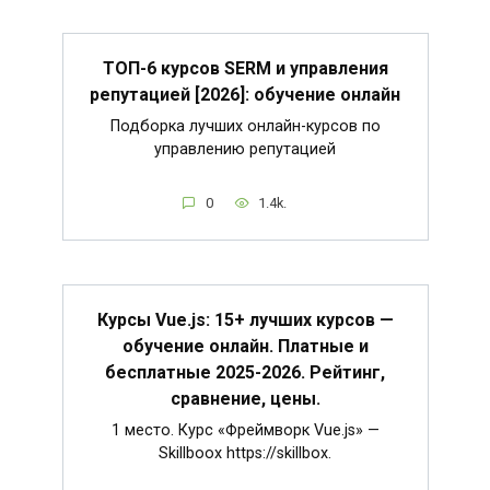
ТОП-6 курсов SERM и управления
репутацией [2026]: обучение онлайн
Подборка лучших онлайн-курсов по
управлению репутацией
0
1.4k.
Курсы Vue.js: 15+ лучших курсов —
обучение онлайн. Платные и
бесплатные 2025-2026. Рейтинг,
сравнение, цены.
1 место. Курс «Фреймворк Vue.js» —
Skillboox https://skillbox.