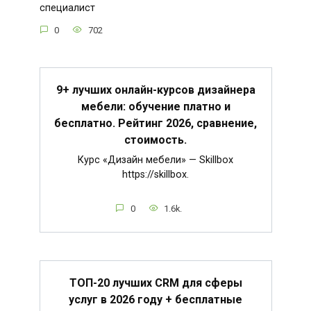
специалист
0
702
9+ лучших онлайн-курсов дизайнера
мебели: обучение платно и
бесплатно. Рейтинг 2026, сравнение,
стоимость.
Курс «Дизайн мебели» — Skillbox
https://skillbox.
0
1.6k.
ТОП-20 лучших CRM для сферы
услуг в 2026 году + бесплатные