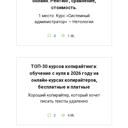
онлайн. Рейтинг, сравнение,
стоимость.
1 место. Курс «Системный
администратор» — Нетология
0
1.4k.
ТОП-30 курсов копирайтинга:
обучение с нуля в 2026 году на
онлайн-курсах копирайтеров,
бесплатные и платные
Хороший копирайтер, который хочет
писать тексты удаленно
2
4.8k.