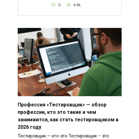
0
4.6k.
Профессия «Тестировщик» — обзор
профессии, кто это такие и чем
занимаются, как стать тестировщиком в
2026 году
Тестировщик — кто это Тестировщик – это