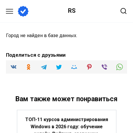
Перейти
RS
к
содержанию
Город не найден в базе данных.
Поделиться с друзьями
Вам также может понравиться
ТОП-11 курсов администрирования
Windows в 2026 году: обучение