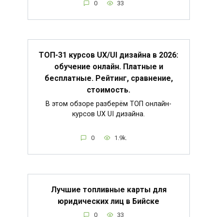
0
33
ТОП-31 курсов UX/UI дизайна в 2026:
обучение онлайн. Платные и
бесплатные. Рейтинг, сравнение,
стоимость.
В этом обзоре разберём ТОП онлайн-
курсов UX UI дизайна.
0
1.9k.
Лучшие топливные карты для
юридических лиц в Бийске
0
33