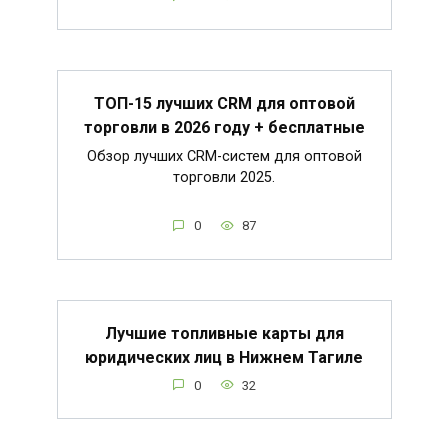
ТОП-15 лучших CRM для оптовой
торговли в 2026 году + бесплатные
Обзор лучших CRM-систем для оптовой
торговли 2025.
0
87
Лучшие топливные карты для
юридических лиц в Нижнем Тагиле
0
32