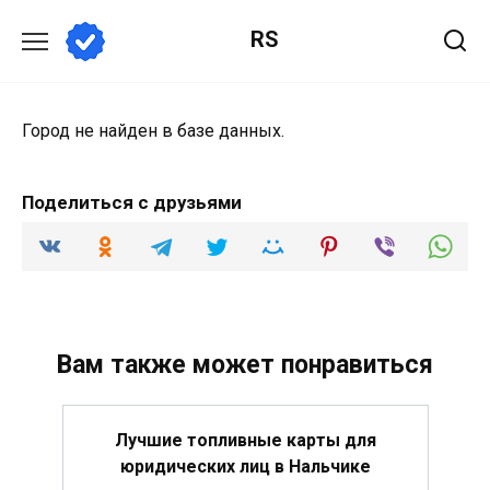
Перейти
RS
к
содержанию
Город не найден в базе данных.
Поделиться с друзьями
Вам также может понравиться
Лучшие топливные карты для
юридических лиц в Нальчике