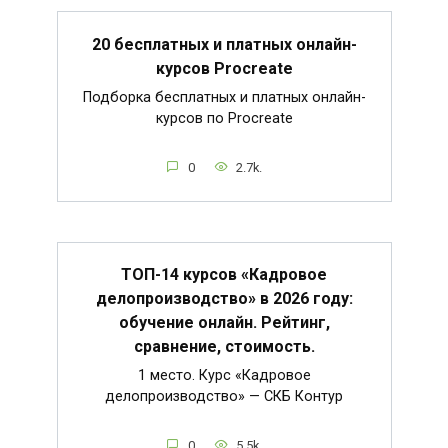
20 бесплатных и платных онлайн-
курсов Procreate
Подборка бесплатных и платных онлайн-
курсов по Procreate
0
2.7k.
ТОП-14 курсов «Кадровое
делопроизводство» в 2026 году:
обучение онлайн. Рейтинг,
сравнение, стоимость.
1 место. Курс «Кадровое
делопроизводство» — СКБ Контур
0
5.5k.