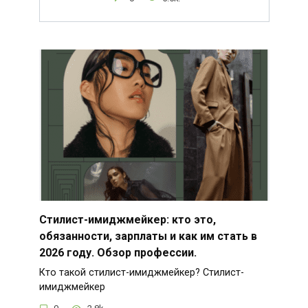
Стилист-имиджмейкер: кто это,
обязанности, зарплаты и как им стать в
2026 году. Обзор профессии.
Кто такой стилист-имиджмейкер? Стилист-
имиджмейкер