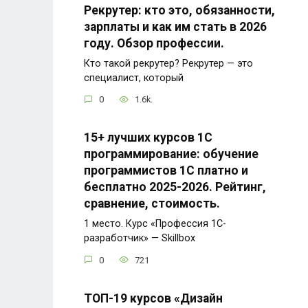
Рекрутер: кто это, обязанности,
зарплаты и как им стать в 2026
году. Обзор профессии.
Кто такой рекрутер? Рекрутер — это
специалист, который
0
1.6k.
15+ лучших курсов 1С
программирование: обучение
программистов 1С платно и
бесплатно 2025-2026. Рейтинг,
сравнение, стоимость.
1 место. Курс «Профессия 1C-
разработчик» — Skillbox
0
721
ТОП-19 курсов «Дизайн