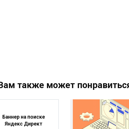
Вам также может понравитьс
Баннер на поиске
Яндекс Директ