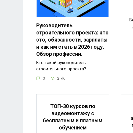
Б
Руководитель
строительного проекта: кто
это, обязанности, зарплаты
и как им стать в 2026 году.
Обзор профессии.
Кто такой руководитель
строительного проекта?
0
2.7k.
ТОП-30 курсов по
видеомонтажу с
бесплатным и платным
обучением