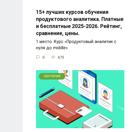
15+ лучших курсов обучения
продуктового аналитика. Платные
и бесплатные 2025-2026. Рейтинг,
сравнение, цены.
1 место. Курс «Продуктовый аналитик с
нуля до middle»
0
675
ОБУЧЕНИЕ