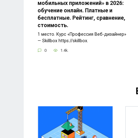
мобильных приложений» в 2026:
обучение онлайн. Платные и
бесплатные. Рейтинг, сравнение,
стоимость.
1 место. Курс «Профессия Веб-дизайнер»
— Skillbox https://skillbox.
0
1.4k.