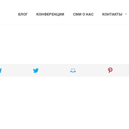
БЛОГ
КОНФЕРЕНЦИИ
СМИ О НАС
КОНТАКТЫ