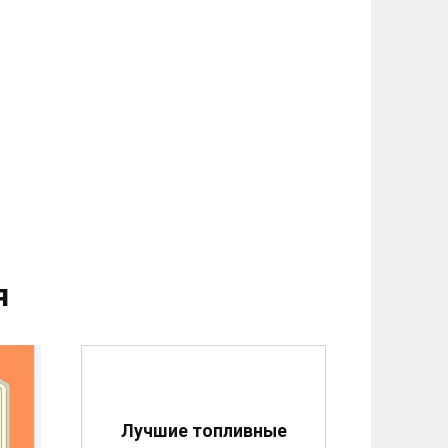
я
Лучшие топливные