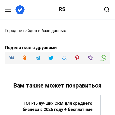
Перейти
RS
к
содержанию
Город не найден в базе данных.
Поделиться с друзьями
Вам также может понравиться
ТОП-15 лучших CRM для среднего
бизнеса в 2026 году + бесплатные