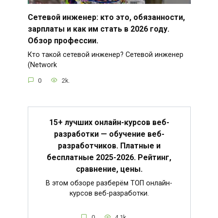
Сетевой инженер: кто это, обязанности,
зарплаты и как им стать в 2026 году.
Обзор профессии.
Кто такой сетевой инженер? Сетевой инженер
(Network
0
2k.
15+ лучших онлайн-курсов веб-
разработки — обучение веб-
разработчиков. Платные и
бесплатные 2025-2026. Рейтинг,
сравнение, цены.
В этом обзоре разберём ТОП онлайн-
курсов веб-разработки.
0
4.1k.