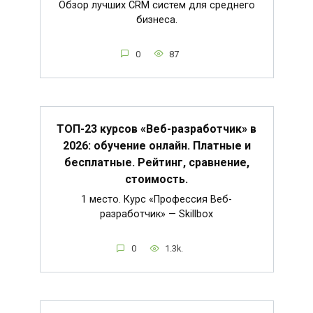
Обзор лучших CRM систем для среднего
бизнеса.
0
87
ТОП-23 курсов «Веб-разработчик» в
2026: обучение онлайн. Платные и
бесплатные. Рейтинг, сравнение,
стоимость.
1 место. Курс «Профессия Веб-
разработчик» — Skillbox
0
1.3k.