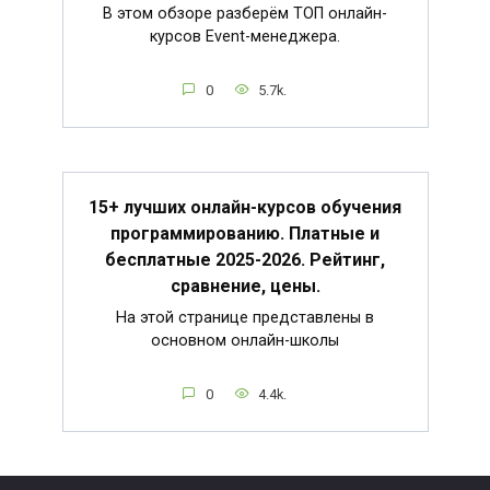
В этом обзоре разберём ТОП онлайн-
курсов Event-менеджера.
0
5.7k.
15+ лучших онлайн-курсов обучения
программированию. Платные и
бесплатные 2025-2026. Рейтинг,
сравнение, цены.
На этой странице представлены в
основном онлайн-школы
0
4.4k.