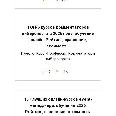
ТОП-5 курсов комментаторов
киберспорта в 2026 году: обучение
онлайн. Рейтинг, сравнение,
стоимость.
1 место. Курс «Профессия Комментатор в
киберспорте»
0
1.1k.
15+ лучших онлайн-курсов event-
менеджера: обучение 2026.
Рейтинг, сравнение, стоимость.