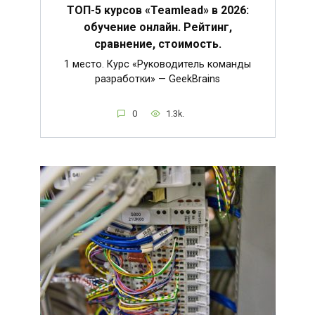
ТОП-5 курсов «Teamlead» в 2026:
обучение онлайн. Рейтинг,
сравнение, стоимость.
1 место. Курс «Руководитель команды
разработки» — GeekBrains
0
1.3k.