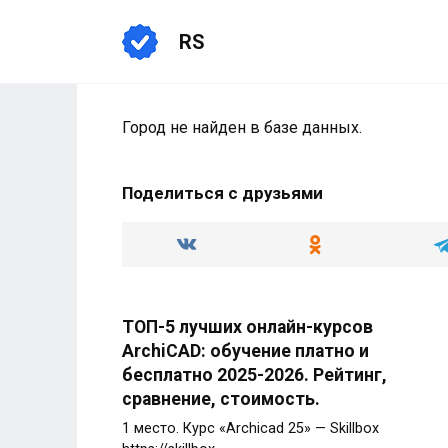
Перейти
к
RS
содержанию
Город не найден в базе данных.
Поделиться с друзьями
ТОП-5 лучших онлайн-курсов
ArchiCAD: обучение платно и
бесплатно 2025-2026. Рейтинг,
сравнение, стоимость.
1 место. Курс «Archicad 25» — Skillbox