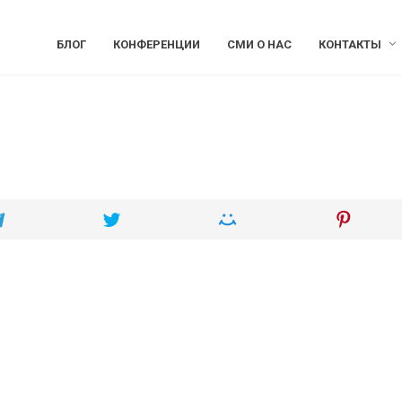
БЛОГ
КОНФЕРЕНЦИИ
СМИ О НАС
КОНТАКТЫ