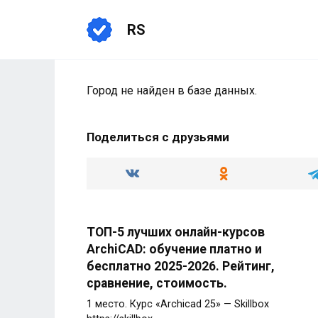
Перейти
к
RS
содержанию
Город не найден в базе данных.
Поделиться с друзьями
ТОП-5 лучших онлайн-курсов
ArchiCAD: обучение платно и
бесплатно 2025-2026. Рейтинг,
сравнение, стоимость.
1 место. Курс «Archicad 25» — Skillbox