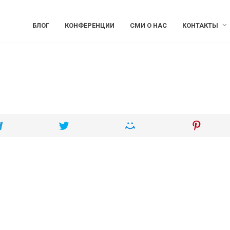
БЛОГ
КОНФЕРЕНЦИИ
СМИ О НАС
КОНТАКТЫ