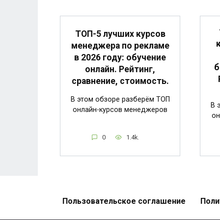
ТОП-5 лучших курсов
менеджера по рекламе
в 2026 году: обучение
б
онлайн. Рейтинг,
сравнение, стоимость.
В этом обзоре разберём ТОП
В 
онлайн-курсов менеджеров
он
0
1.4k.
Пользовательское соглашение
Поли