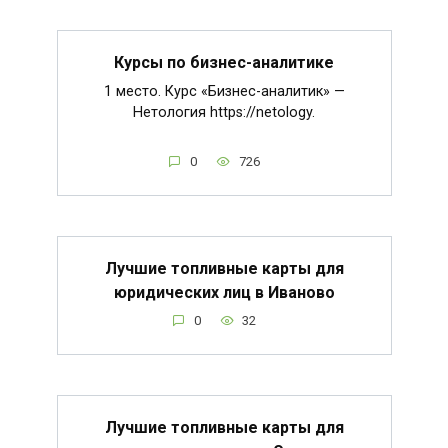
Курсы по бизнес-аналитике
1 место. Курс «Бизнес-аналитик» —
Нетология https://netology.
0
726
Лучшие топливные карты для
юридических лиц в Иваново
0
32
Лучшие топливные карты для