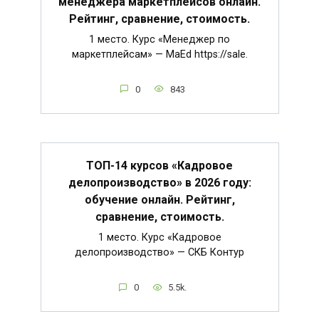
менеджера маркетплейсов онлайн.
Рейтинг, сравнение, стоимость.
1 место. Курс «Менеджер по
маркетплейсам» — MaEd https://sale.
0
843
ТОП-14 курсов «Кадровое
делопроизводство» в 2026 году:
обучение онлайн. Рейтинг,
сравнение, стоимость.
1 место. Курс «Кадровое
делопроизводство» — СКБ Контур
0
5.5k.