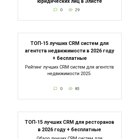
юридических лиц в Элисте
0
29
ТОП-15 лучших CRM систем для
агентств недвижимости в 2026 году
+ бесплатные
Рейтинг лучших CRM систем для агентств
недвижимости 2025.
0
83
ТОП-15 лучших CRM для ресторанов
в 2026 году + бесплатные
Обзор лучших CRM систем для