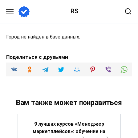
Перейти
RS
к
содержанию
Город не найден в базе данных.
Поделиться с друзьями
Вам также может понравиться
9 лучших курсов «Менеджер
маркетплейсов»: обучение на