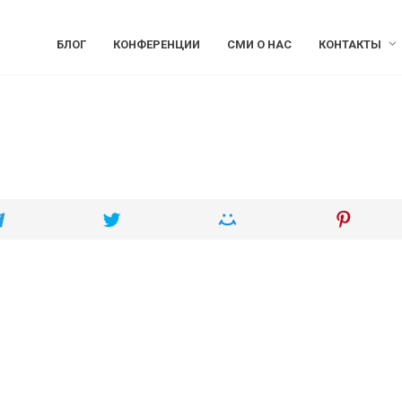
БЛОГ
КОНФЕРЕНЦИИ
СМИ О НАС
КОНТАКТЫ