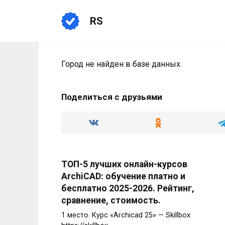
Перейти
к
RS
содержанию
Город не найден в базе данных.
Поделиться с друзьями
ТОП-5 лучших онлайн-курсов
ArchiCAD: обучение платно и
бесплатно 2025-2026. Рейтинг,
сравнение, стоимость.
1 место. Курс «Archicad 25» — Skillbox