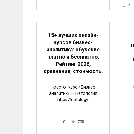
0
15+ лучших онлайн-
курсов бизнес-
н
аналитика: обучение
платно и бесплатно.
Рейтинг 2026,
сравнение, стоимость.
1 место. Курс «Бизнес-
аналитик» — Нетология
https://netology.
0
755