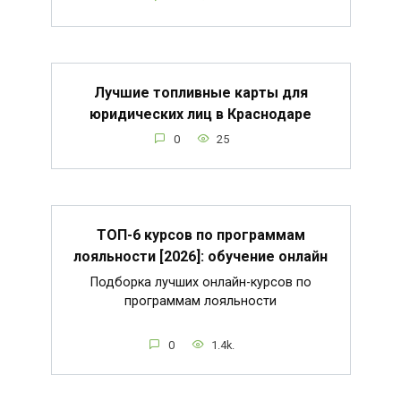
Лучшие топливные карты для
юридических лиц в Краснодаре
0
25
ТОП-6 курсов по программам
лояльности [2026]: обучение онлайн
Подборка лучших онлайн-курсов по
программам лояльности
0
1.4k.