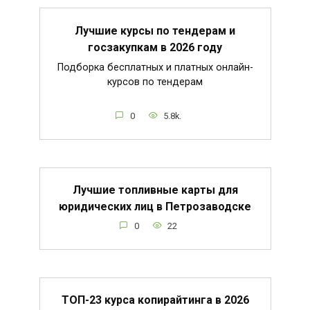
Лучшие курсы по тендерам и
госзакупкам в 2026 году
Подборка бесплатных и платных онлайн-
курсов по тендерам
0
5.8k.
Лучшие топливные карты для
юридических лиц в Петрозаводске
0
22
ТОП-23 курса копирайтинга в 2026