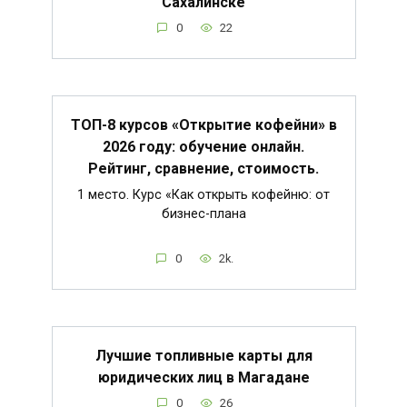
Сахалинске
0
22
ТОП-8 курсов «Открытие кофейни» в
2026 году: обучение онлайн.
Рейтинг, сравнение, стоимость.
1 место. Курс «Как открыть кофейню: от
бизнес-плана
0
2k.
Лучшие топливные карты для
юридических лиц в Магадане
0
26