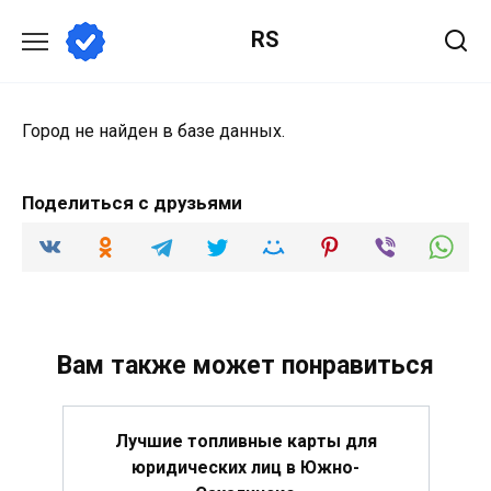
Перейти
RS
к
содержанию
Город не найден в базе данных.
Поделиться с друзьями
Вам также может понравиться
Лучшие топливные карты для
юридических лиц в Южно-