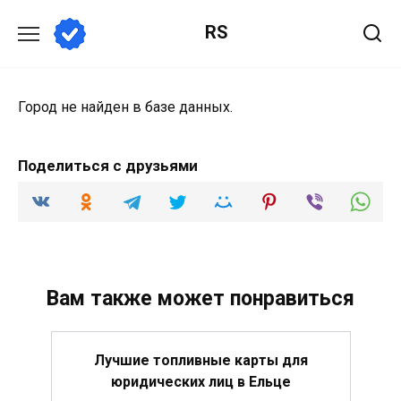
Перейти
RS
к
содержанию
Город не найден в базе данных.
Поделиться с друзьями
Вам также может понравиться
Лучшие топливные карты для
юридических лиц в Ельце