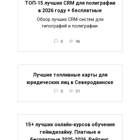
ТОП-15 лучших CRM для полиграфии
в 2026 году + бесплатные
Обзор лучших CRM-систем для
типографий и полиграфии.
0
96
Лучшие топливные карты для
юридических лиц в Северодвинске
0
31
15+ лучших онлайн-курсов обучения
геймдизайну. Платные и
бесплатные 2025-2026. Рейтинг,