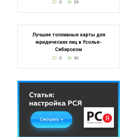
0
29
Лучшие топливные карты для
юридических лиц в Усолье-
Сибирском
0
30