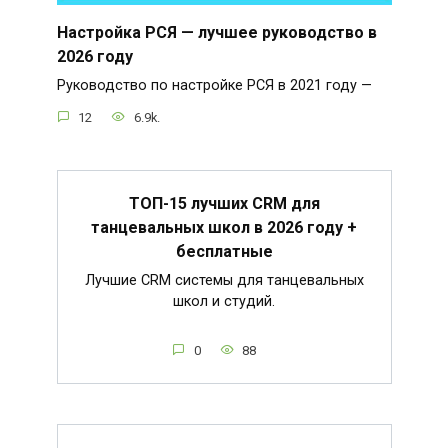
Настройка РСЯ — лучшее руководство в
2026 году
Руководство по настройке РСЯ в 2021 году —
12
6.9k.
ТОП-15 лучших CRM для
танцевальных школ в 2026 году +
бесплатные
Лучшие CRM системы для танцевальных
школ и студий.
0
88