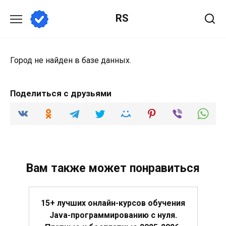
Перейти
RS
к
содержанию
Город не найден в базе данных.
Поделиться с друзьями
Вам также может понравиться
15+ лучших онлайн-курсов обучения
Java-программированию с нуля.