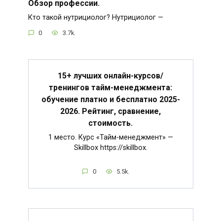
Обзор профессии.
Кто такой нутрициолог? Нутрициолог —
0
3.7k.
15+ лучших онлайн-курсов/
тренингов тайм-менеджмента:
обучение платно и бесплатно 2025-
2026. Рейтинг, сравнение,
стоимость.
1 место. Курс «Тайм-менеджмент» —
Skillbox https://skillbox.
0
5.5k.