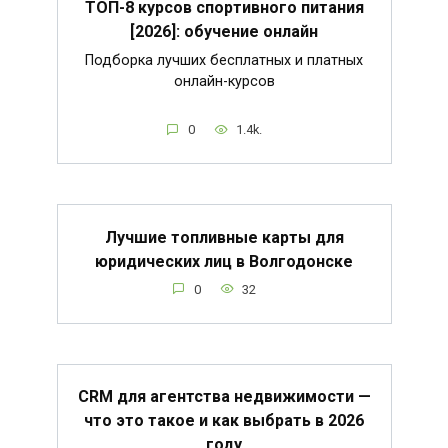
ТОП-8 курсов спортивного питания
[2026]: обучение онлайн
Подборка лучших бесплатных и платных
онлайн-курсов
0
1.4k.
Лучшие топливные карты для
юридических лиц в Волгодонске
0
32
CRM для агентства недвижимости —
что это такое и как выбрать в 2026
году