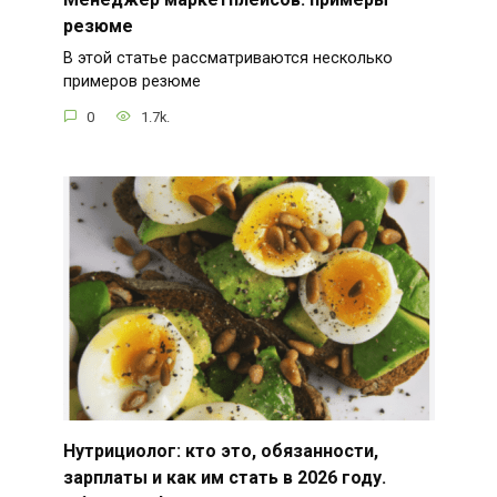
резюме
В этой статье рассматриваются несколько
примеров резюме
0
1.7k.
Нутрициолог: кто это, обязанности,
зарплаты и как им стать в 2026 году.