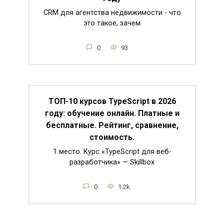
CRM для агентства недвижимости - что
это такое, зачем
0
93
ТОП-10 курсов TypeScript в 2026
году: обучение онлайн. Платные и
бесплатные. Рейтинг, сравнение,
стоимость.
1 место. Курс «TypeScript для веб-
разработчика» — Skillbox
0
1.2k.