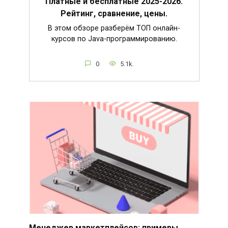
Платные и бесплатные 2025-2026.
Рейтинг, сравнение, цены.
В этом обзоре разберём ТОП онлайн-
курсов по Java-программированию.
0
5.1k.
Менеджер маркетплейсов: примеры