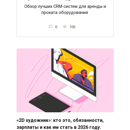
Обзор лучших CRM-систем для аренды и
проката оборудования.
0
103
«2D художник»: кто это, обязанности,
зарплаты и как им стать в 2026 году.