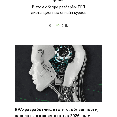
В этом обзоре разберём ТОП
дистанционных онлайн-курсов
0
7.1k.
RPA-разработчик: кто это, обязанности,
зарплаты и как им стать в 2026 году.