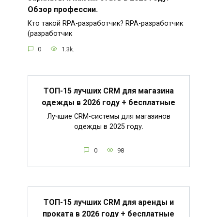
Обзор профессии.
Кто такой RPA-разработчик? RPA-разработчик
(разработчик
0
1.3k.
ТОП-15 лучших CRM для магазина
одежды в 2026 году + бесплатные
Лучшие CRM-системы для магазинов
одежды в 2025 году.
0
98
ТОП-15 лучших CRM для аренды и
проката в 2026 году + бесплатные