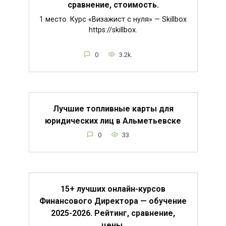
сравнение, стоимость.
1 место. Курс «Визажист с нуля» — Skillbox
https://skillbox.
0
3.2k.
Лучшие топливные карты для
юридических лиц в Альметьевске
0
33
15+ лучших онлайн-курсов
Финансового Директора — обучение
2025-2026. Рейтинг, сравнение,
цены.