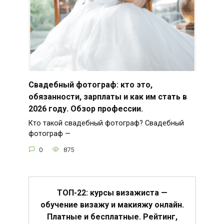
Свадебный фотограф: кто это,
обязанности, зарплаты и как им стать в
2026 году. Обзор профессии.
Кто такой свадебный фотограф? Свадебный
фотограф —
0
875
ТОП-22: курсы визажиста —
обучение визажу и макияжу онлайн.
Платные и бесплатные. Рейтинг,