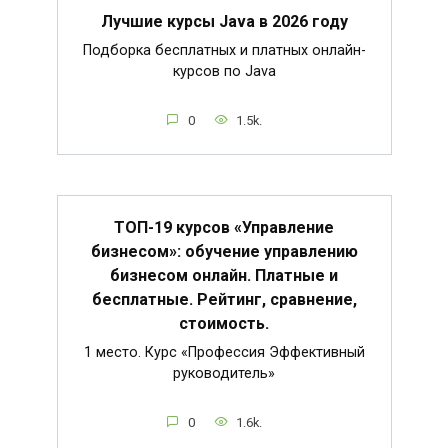
Лучшие курсы Java в 2026 году
Подборка бесплатных и платных онлайн-
курсов по Java
0
1.5k.
ТОП-19 курсов «Управление
бизнесом»: обучение управлению
бизнесом онлайн. Платные и
бесплатные. Рейтинг, сравнение,
стоимость.
1 место. Курс «Профессия Эффективный
руководитель»
0
1.6k.