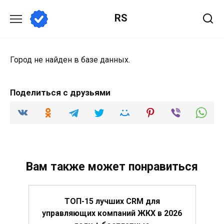
Перейти
RS
к
содержанию
Город не найден в базе данных.
Поделиться с друзьями
Вам также может понравиться
ТОП-15 лучших CRM для
управляющих компаний ЖКХ в 2026