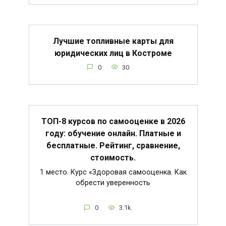
Лучшие топливные карты для
юридических лиц в Костроме
0
30
ТОП-8 курсов по самооценке в 2026
году: обучение онлайн. Платные и
бесплатные. Рейтинг, сравнение,
стоимость.
1 место. Курс «Здоровая самооценка. Как
обрести уверенность
0
3.1k.