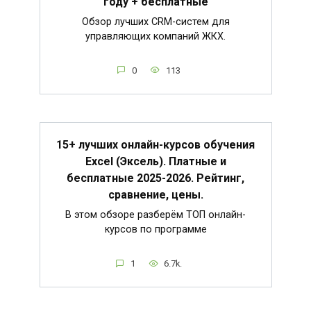
году + бесплатные
Обзор лучших CRM-систем для
управляющих компаний ЖКХ.
0
113
15+ лучших онлайн-курсов обучения
Excel (Эксель). Платные и
бесплатные 2025-2026. Рейтинг,
сравнение, цены.
В этом обзоре разберём ТОП онлайн-
курсов по программе
1
6.7k.