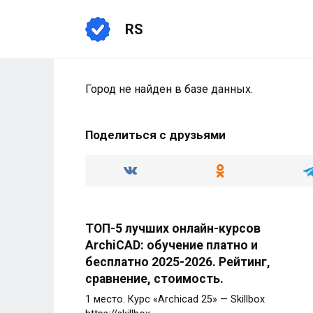
Перейти
к
RS
содержанию
Город не найден в базе данных.
Поделиться с друзьями
ТОП-5 лучших онлайн-курсов
ArchiCAD: обучение платно и
бесплатно 2025-2026. Рейтинг,
сравнение, стоимость.
1 место. Курс «Archicad 25» — Skillbox