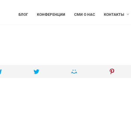
БЛОГ
КОНФЕРЕНЦИИ
СМИ О НАС
КОНТАКТЫ