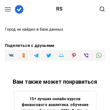
Перейти
RS
к
содержанию
Город не найден в базе данных.
Поделиться с друзьями
Вам также может понравиться
15+ лучших онлайн-курсов
финансового аналитика: обучение