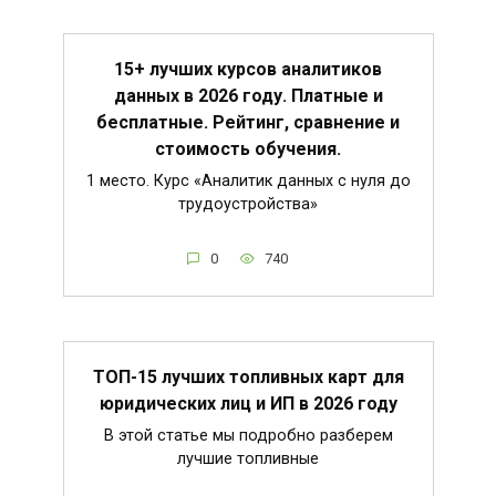
15+ лучших курсов аналитиков
данных в 2026 году. Платные и
бесплатные. Рейтинг, сравнение и
стоимость обучения.
1 место. Курс «Аналитик данных с нуля до
трудоустройства»
0
740
ТОП-15 лучших топливных карт для
юридических лиц и ИП в 2026 году
В этой статье мы подробно разберем
лучшие топливные