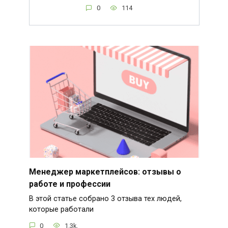
0
114
Менеджер маркетплейсов: отзывы о
работе и профессии
В этой статье собрано 3 отзыва тех людей,
которые работали
0
1.3k.