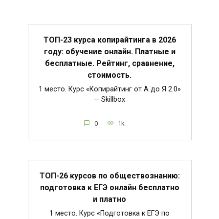
ТОП-23 курса копирайтинга в 2026
году: обучение онлайн. Платные и
бесплатные. Рейтинг, сравнение,
стоимость.
1 место. Курс «Копирайтинг от А до Я 2.0»
— Skillbox
0
1k.
ТОП-26 курсов по обществознанию:
подготовка к ЕГЭ онлайн бесплатно
и платно
1 место. Курс «Подготовка к ЕГЭ по