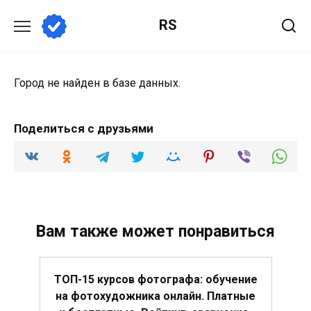
Перейти
RS
к
содержанию
Город не найден в базе данных.
Поделиться с друзьями
Вам также может понравиться
ТОП-15 курсов фотографа: обучение
на фотохудожника онлайн. Платные