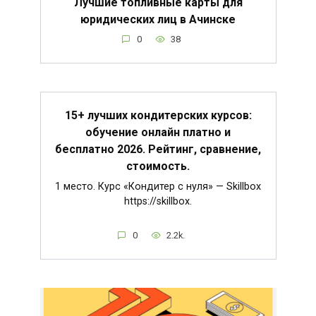
Лучшие топливные карты для
юридических лиц в Ачинске
0
38
15+ лучших кондитерских курсов:
обучение онлайн платно и
бесплатно 2026. Рейтинг, сравнение,
стоимость.
1 место. Курс «Кондитер с нуля» — Skillbox
https://skillbox.
0
2.2k.