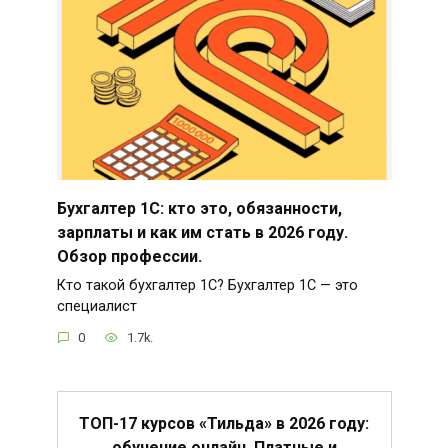
Бухгалтер 1С: кто это, обязанности,
зарплаты и как им стать в 2026 году.
Обзор профессии.
Кто такой бухгалтер 1С? Бухгалтер 1С — это
специалист
0
1.7k.
ТОП-17 курсов «Тильда» в 2026 году:
обучение онлайн. Платные и