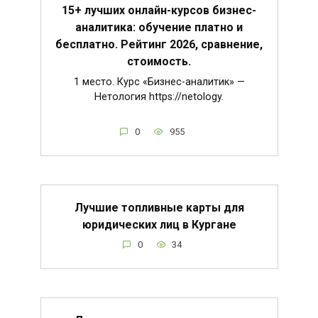
15+ лучших онлайн-курсов бизнес-
аналитика: обучение платно и
бесплатно. Рейтинг 2026, сравнение,
стоимость.
1 место. Курс «Бизнес-аналитик» —
Нетология https://netology.
0
955
Лучшие топливные карты для
юридических лиц в Кургане
0
34