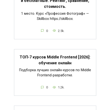
и бесплатные. Рейтинг, сравнение,
стоимость.
1 место. Курс «Профессия Фотограф» —
Skillbox https://skillbox.
0
2.5k.
ТОП-7 курсов Middle Frontend [2026]:
обучение онлайн
Подборка лучших онлайн-курсов по Middle
Frontend-разработке.
0
1.2k.