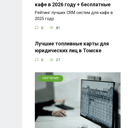
кафе в 2026 году + бесплатные
Рейтинг лучших CRM систем для кафе в
2025 году.
0
81
Лучшие топливные карты для
юридических лиц в Томске
0
27
ОБУЧЕНИЕ