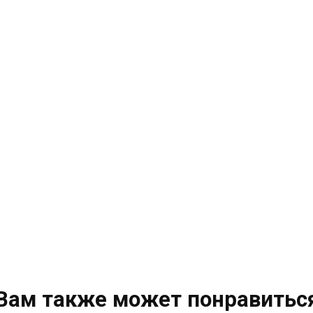
Вам также может понравитьс