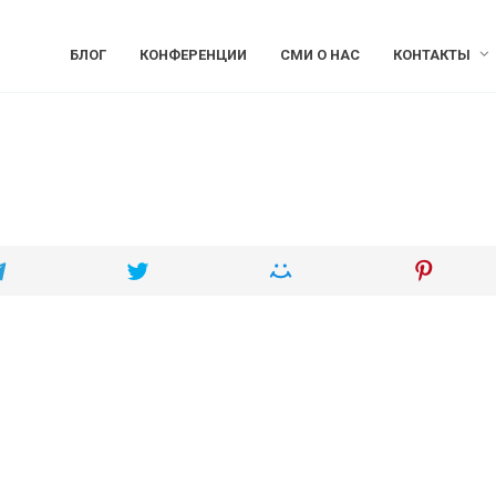
БЛОГ
КОНФЕРЕНЦИИ
СМИ О НАС
КОНТАКТЫ