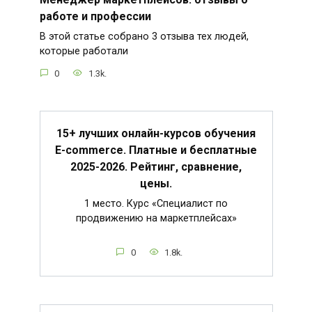
работе и профессии
В этой статье собрано 3 отзыва тех людей,
которые работали
0
1.3k.
15+ лучших онлайн-курсов обучения
E-commerce. Платные и бесплатные
2025-2026. Рейтинг, сравнение,
цены.
1 место. Курс «Специалист по
продвижению на маркетплейсах»
0
1.8k.