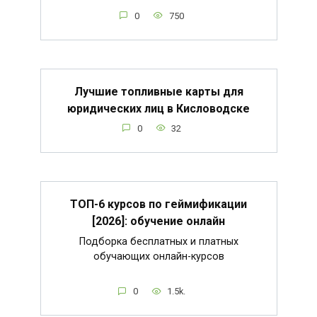
0
750
Лучшие топливные карты для
юридических лиц в Кисловодске
0
32
ТОП-6 курсов по геймификации
[2026]: обучение онлайн
Подборка бесплатных и платных
обучающих онлайн-курсов
0
1.5k.