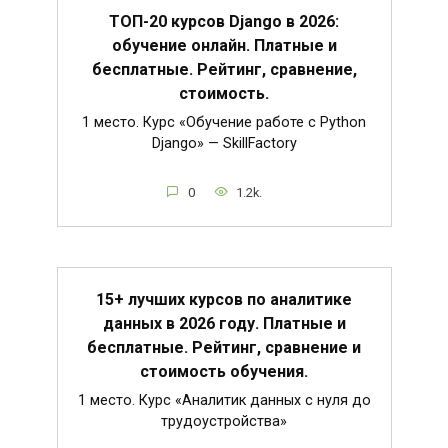
ТОП-20 курсов Django в 2026:
обучение онлайн. Платные и
бесплатные. Рейтинг, сравнение,
стоимость.
1 место. Курс «Обучение работе с Python
Django» — SkillFactory
0
1.2k.
15+ лучших курсов по аналитике
данных в 2026 году. Платные и
бесплатные. Рейтинг, сравнение и
стоимость обучения.
1 место. Курс «Аналитик данных с нуля до
трудоустройства»