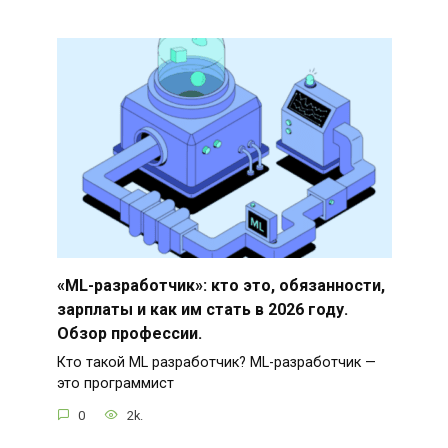
«ML-разработчик»: кто это, обязанности,
зарплаты и как им стать в 2026 году.
Обзор профессии.
Кто такой ML разработчик? ML-разработчик —
это программист
0
2k.