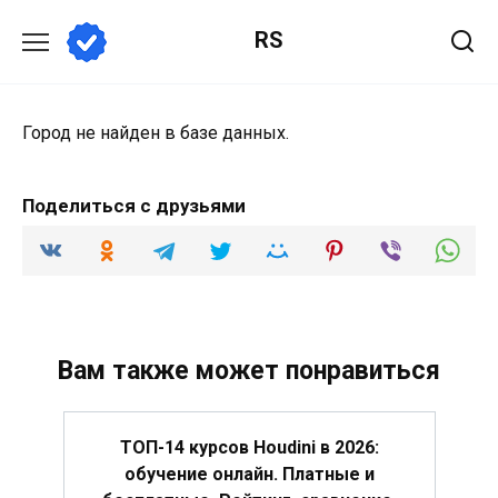
Перейти
RS
к
содержанию
Город не найден в базе данных.
Поделиться с друзьями
Вам также может понравиться
ТОП-14 курсов Houdini в 2026:
обучение онлайн. Платные и