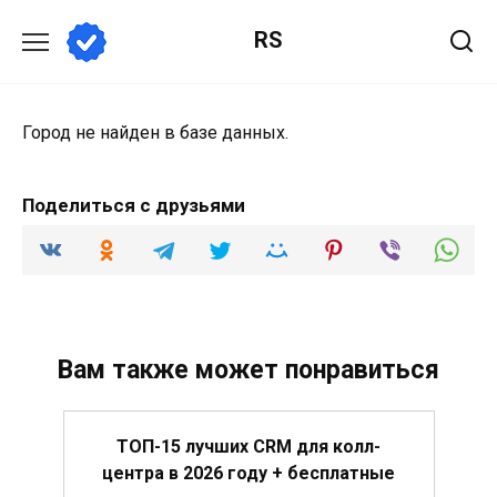
Перейти
RS
к
содержанию
Город не найден в базе данных.
Поделиться с друзьями
Вам также может понравиться
ТОП-15 лучших CRM для колл-
центра в 2026 году + бесплатные