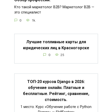
Кто такой маркетолог B2B? Маркетолог B2B —
это специалист
0
1k.
Лучшие топливные карты для
юридических лиц в Красногорске
0
25
ТОП-20 курсов Django в 2026:
обучение онлайн. Платные и
бесплатные. Рейтинг, сравнение,
стоимость.
1 место. Курс «Обучение работе с Python