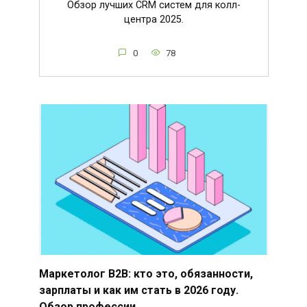
Обзор лучших CRM систем для колл-
центра 2025.
0
78
Маркетолог B2B: кто это, обязанности,
зарплаты и как им стать в 2026 году.
Обзор профессии.