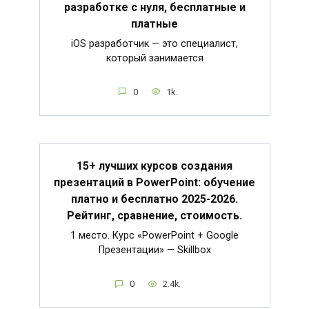
разработке с нуля, бесплатные и
платные
iOS разработчик — это специалист,
который занимается
0
1k.
15+ лучших курсов создания
презентаций в PowerPoint: обучение
платно и бесплатно 2025-2026.
Рейтинг, сравнение, стоимость.
1 место. Курс «PowerPoint + Google
Презентации» — Skillbox
0
2.4k.