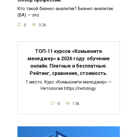
Кто такой бизнес-аналитик? Бизнес-аналитик
(BA) — это
0
3.2k.
ТОП-11 курсов «Комьюнити
менеджер» в 2026 году: обучение
онлайн. Платные и бесплатные.
Рейтинг, сравнение, стоимость.
1 место. Курс «Комьюнити-менеджер» —
Нетология https://netology.
0
1.5k.