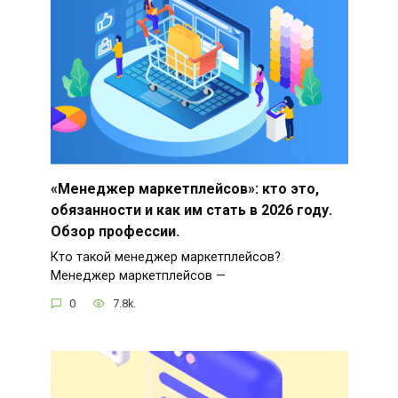
«Менеджер маркетплейсов»: кто это,
обязанности и как им стать в 2026 году.
Обзор профессии.
Кто такой менеджер маркетплейсов?
Менеджер маркетплейсов —
0
7.8k.