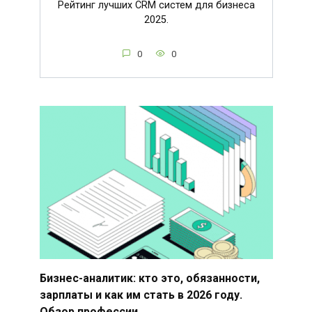
Рейтинг лучших CRM систем для бизнеса
2025.
0
0
Бизнес-аналитик: кто это, обязанности,
зарплаты и как им стать в 2026 году.
Обзор профессии.