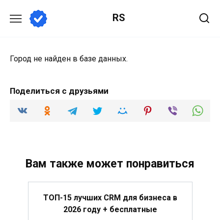
Перейти
RS
к
содержанию
Город не найден в базе данных.
Поделиться с друзьями
Вам также может понравиться
ТОП-15 лучших CRM для бизнеса в
2026 году + бесплатные