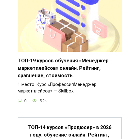
ТОП-19 курсов обучения «Менеджер
маркетплейсов» онлайн. Рейтинг,
сравнение, стоимость.
1 место. Курс «ПрофессияМенеджер
маркетплейсов» — Skillbox
0
5.2k.
ТОП-14 курсов «Продюсер» в 2026
году: обучение онлайн. Рейтинг,