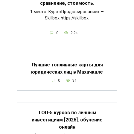
сравнение, стоимость.
1 место. Курс «Продюсирование» —
Skillbox https://skillbox.
0
2.2k.
Лучшие топливные карты для
юридических лиц в Махачкале
0
31
ТОП-5 курсов по личным
инвестициям [2026]: обучение
онлайн