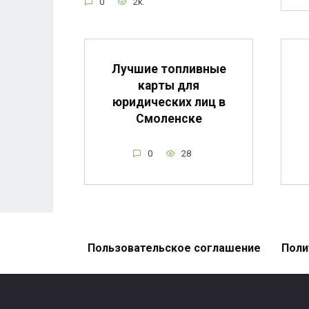
0
2k.
Лучшие топливные
карты для
юридических лиц в
Смоленске
0
28
Пользовательское соглашение
Поли