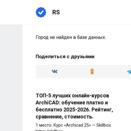
Перейти
к
RS
содержанию
Город не найден в базе данных.
Поделиться с друзьями
ТОП-5 лучших онлайн-курсов
ArchiCAD: обучение платно и
бесплатно 2025-2026. Рейтинг,
сравнение, стоимость.
1 место. Курс «Archicad 25» — Skillbox