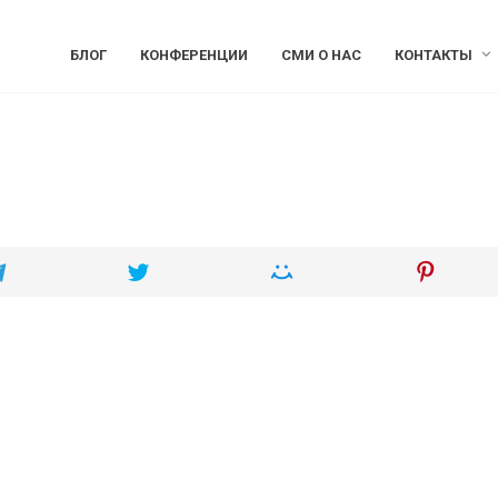
БЛОГ
КОНФЕРЕНЦИИ
СМИ О НАС
КОНТАКТЫ