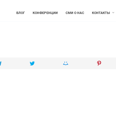
БЛОГ
КОНФЕРЕНЦИИ
СМИ О НАС
КОНТАКТЫ