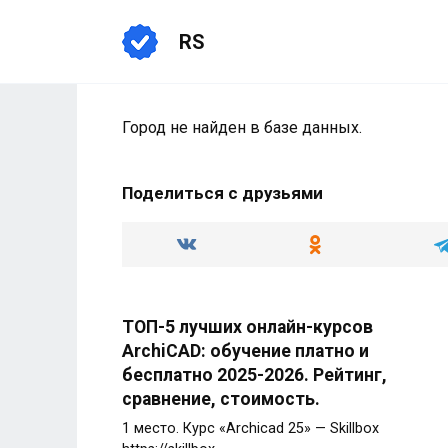
Перейти
к
RS
содержанию
Город не найден в базе данных.
Поделиться с друзьями
ТОП-5 лучших онлайн-курсов
ArchiCAD: обучение платно и
бесплатно 2025-2026. Рейтинг,
сравнение, стоимость.
1 место. Курс «Archicad 25» — Skillbox