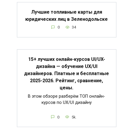
Лучшие топливные карты для
юридических лиц в Зеленодольске
0
34
15+ лучших онлайн-курсов UI/UX-
дизайна — обучение UX/UI
дизайнеров. Платные и бесплатные
2025-2026. Рейтинг, сравнение,
цены.
В этом обзоре разберём ТОП онлайн-
курсов по UX/UI дизайну
0
5k.