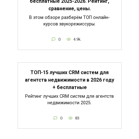
бесплатные 2025-2026. Рейтинг,
сравнение, цены.
В этом обзоре разберём ТОП онлайн-
курсов звукорежиссуры.
0
4.9k.
ТОП-15 лучших CRM систем для
агентств недвижимости в 2026 году
+ бесплатные
Рейтинг лучших CRM систем для агентств
недвижимости 2025.
0
83