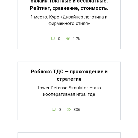
онлайн. Платные и бесплатные.
Рейтинг, сравнение, стоимость.
1 место. Курс «Дизайнер логотипа и
фирменного стиля»
0
1.7k.
Роблокс ТДС — прохождение и
стратегия
Tower Defense Simulator — это
кооперативная игра, где
0
306