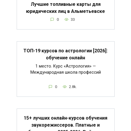
Лучшие топливные карты для
юридических лиц в Альметьевске
0
33
ТОП-19 курсов по астрологии [2026]:
обучение онлайн
1 место. Курс «Астрология» —
Международная школа профессий
0
2.8k.
15+ лучших онлайн-курсов обучения
звукорежиссеров. Платные и