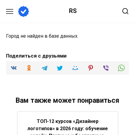
Перейти
RS
к
содержанию
Город не найден в базе данных.
Поделиться с друзьями
Вам также может понравиться
ТОП-12 курсов «Дизайнер
логотипов» в 2026 году: обучение