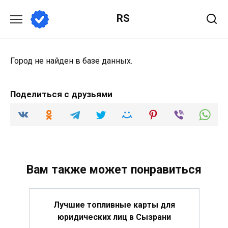
Перейти
RS
к
содержанию
Город не найден в базе данных.
Поделиться с друзьями
Вам также может понравиться
Лучшие топливные карты для
юридических лиц в Сызрани