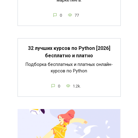
маркетинга.
0
77
32 лучших курсов по Python [2026]
бесплатно и платно
Подборка бесплатных и платных онлайн-
курсов по Python
0
1.2k.