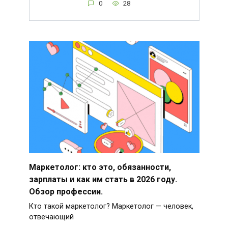
0
28
Маркетолог: кто это, обязанности,
зарплаты и как им стать в 2026 году.
Обзор профессии.
Кто такой маркетолог? Маркетолог — человек,
отвечающий