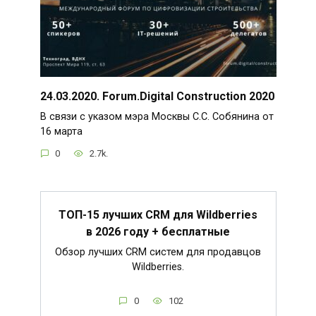
24.03.2020. Forum.Digital Construction 2020
В связи с указом мэра Москвы С.С. Собянина от
16 марта
0
2.7k.
ТОП-15 лучших CRM для Wildberries
в 2026 году + бесплатные
Обзор лучших CRM систем для продавцов
Wildberries.
0
102