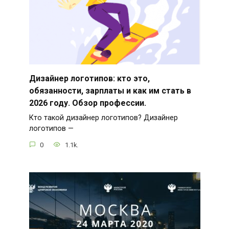
Дизайнер логотипов: кто это,
обязанности, зарплаты и как им стать в
2026 году. Обзор профессии.
Кто такой дизайнер логотипов? Дизайнер
логотипов —
0
1.1k.