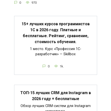
0
970
15+ лучших курсов программистов
1С в 2026 году. Платные и
бесплатные. Рейтинг, сравнение,
стоимость обучения.
1 место. Курс «Профессия 1C-
разработчик» — Skillbox
0
1k.
ТОП-15 лучших CRM для Instagram в
2026 году + бесплатные
Обзор лучших CRM-систем для Instagram