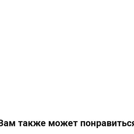
Вам также может понравитьс