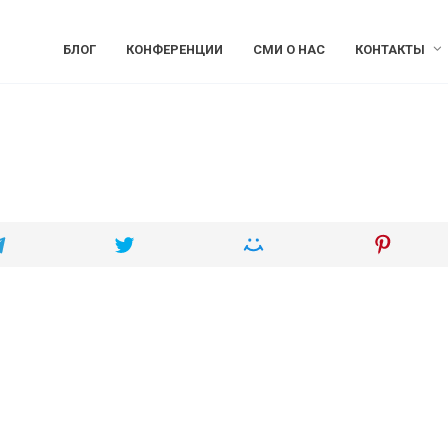
БЛОГ
КОНФЕРЕНЦИИ
СМИ О НАС
КОНТАКТЫ