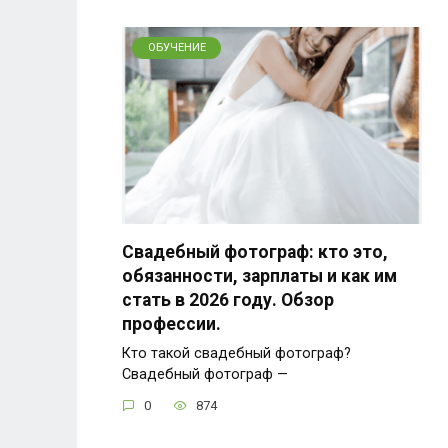
ОБУЧЕНИЕ
Свадебный фотограф: кто это,
обязанности, зарплаты и как им
стать в 2026 году. Обзор
профессии.
Кто такой свадебный фотограф?
Свадебный фотограф —
0
874