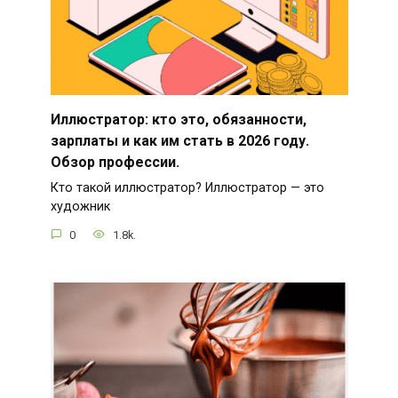
Иллюстратор: кто это, обязанности,
зарплаты и как им стать в 2026 году.
Обзор профессии.
Кто такой иллюстратор? Иллюстратор — это
художник
0
1.8k.