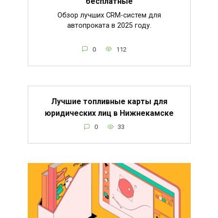
бесплатные
Обзор лучших CRM-систем для
автопроката в 2025 году.
0
112
Лучшие топливные карты для
юридических лиц в Нижнекамске
0
33