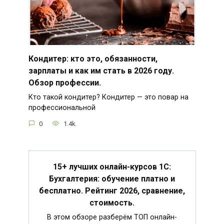
Кондитер: кто это, обязанности,
зарплаты и как им стать в 2026 году.
Обзор профессии.
Кто такой кондитер? Кондитер — это повар на
профессиональной
0
1.4k.
15+ лучших онлайн-курсов 1С:
Бухгалтерия: обучение платно и
бесплатно. Рейтинг 2026, сравнение,
стоимость.
В этом обзоре разберём ТОП онлайн-