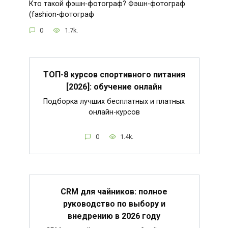
Кто такой фэшн-фотограф? Фэшн-фотограф
(fashion-фотограф
0
1.7k.
ТОП-8 курсов спортивного питания
[2026]: обучение онлайн
Подборка лучших бесплатных и платных
онлайн-курсов
0
1.4k.
CRM для чайников: полное
руководство по выбору и
внедрению в 2026 году