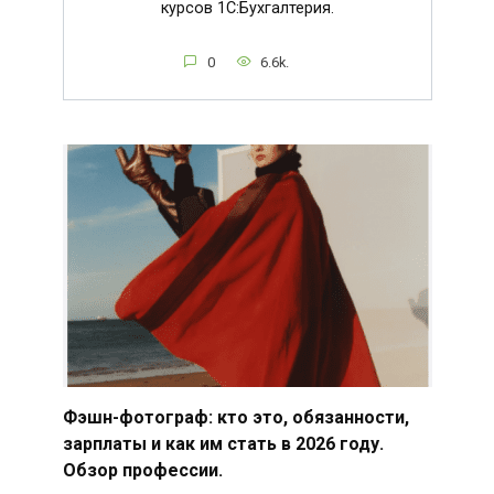
курсов 1С:Бухгалтерия.
0
6.6k.
Фэшн-фотограф: кто это, обязанности,
зарплаты и как им стать в 2026 году.
Обзор профессии.