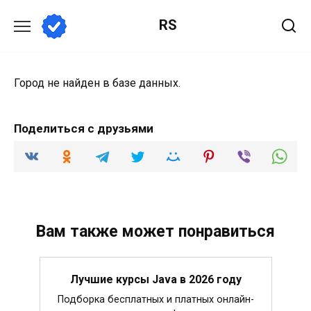
Перейти
RS
к
содержанию
Город не найден в базе данных.
Поделиться с друзьями
Вам также может понравиться
Лучшие курсы Java в 2026 году
Подборка бесплатных и платных онлайн-