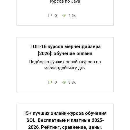
курсов по Java
0
1.5k.
ТОП-16 курсов мерчендайзера
[2026]: обучение онлайн
Подборка лучших онлайн-курсов по
мерчендайзингу для
0
3.8k.
15+ лучших онлайн-курсов обучения
SQL. Бесплатные и платные 2025-
2026. Рейтинг, сравнение, цены.