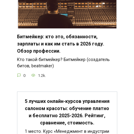
Битмейкер: кто это, обязанности,
зарплаты и как им стать в 2026 году.
Обзор профессии.
Кто такой битмейкер? Битмейкер (создатель
битов, beatmaker)
0
1.2k.
5 лучших онлайн-курсов управления
салоном красоты: обучение платно
и бесплатно 2025-2026. Рейтинг,
сравнение, стоимость.
1 место. Курс «Менеджмент в индустрии