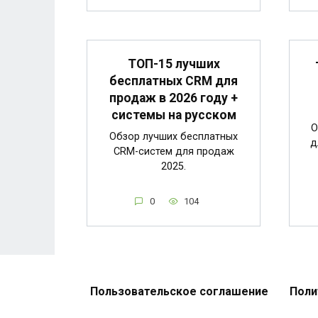
ТОП-15 лучших
бесплатных CRM для
продаж в 2026 году +
системы на русском
О
Обзор лучших бесплатных
д
CRM-систем для продаж
2025.
0
104
Пользовательское соглашение
Поли