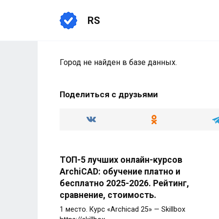
Перейти
к
RS
содержанию
Город не найден в базе данных.
Поделиться с друзьями
ТОП-5 лучших онлайн-курсов
ArchiCAD: обучение платно и
бесплатно 2025-2026. Рейтинг,
сравнение, стоимость.
1 место. Курс «Archicad 25» — Skillbox