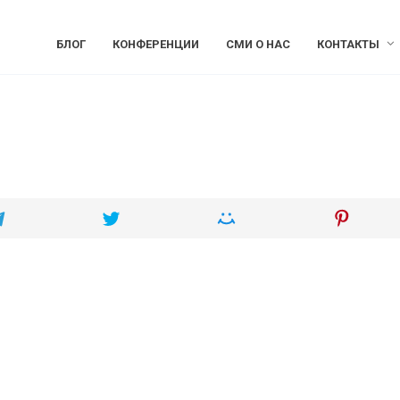
БЛОГ
КОНФЕРЕНЦИИ
СМИ О НАС
КОНТАКТЫ