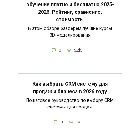
обучение платно и бесплатно 2025-
2026. Рейтинг, сравнение,
стоимость.
В этом обзоре разберём лучшие курсы
3D-моделирования
0
5.2k.
Как выбрать CRM систему для
продаж и бизнеса в 2026 году
Пошаговое руководство по выбору CRM
системы для продаж
0
78