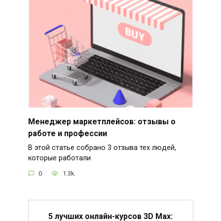
Менеджер маркетплейсов: отзывы о
работе и профессии
В этой статье собрано 3 отзыва тех людей,
которые работали
0
1.3k.
5 лучших онлайн-курсов 3D Max: