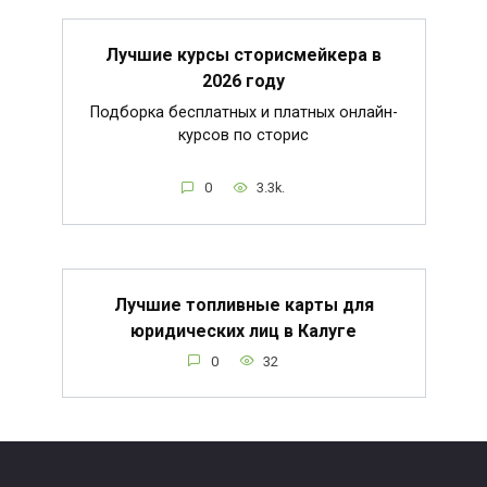
Лучшие курсы сторисмейкера в
2026 году
Подборка бесплатных и платных онлайн-
курсов по сторис
0
3.3k.
Лучшие топливные карты для
юридических лиц в Калуге
0
32