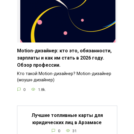
Motion-дизайнер: кто это, обязанности,
зарплаты и как им стать в 2026 году.
Обзор профессии.
Кто такой Motion-дизайнер? Motion-дизайнер
(моушн-дизайнер)
0
1.8k.
Лучшие топливные карты для
юридических лиц в Арзамасе
0
31