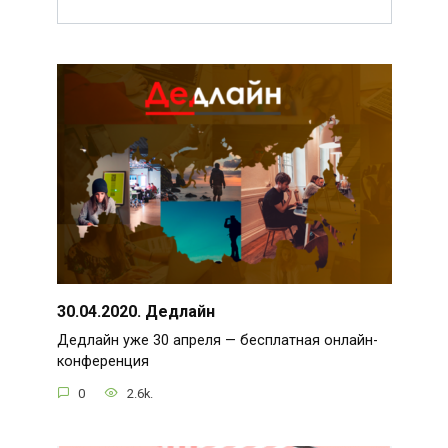
30.04.2020. Дедлайн
Дедлайн уже 30 апреля — бесплатная онлайн-
конференция
0
2.6k.