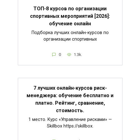
ТОП-8 курсов по организации
спортивных мероприятий [2026]:
обучение онлайн
Подборка лучших онлайн-курсов по
организации спортивных
0
1.3k.
7 лучших онлайн-курсов риск-
менеджера: обучение бесплатно и
платно. Рейтинг, сравнение,
стоимость.
1 место. Курс «Управление рисками» —
Skillbox https://skillbox.