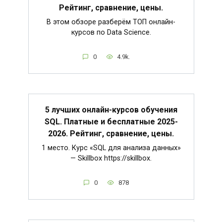
Рейтинг, сравнение, цены.
В этом обзоре разберём ТОП онлайн-
курсов по Data Science.
0
4.9k.
5 лучших онлайн-курсов обучения
SQL. Платные и бесплатные 2025-
2026. Рейтинг, сравнение, цены.
1 место. Курс «SQL для анализа данных»
— Skillbox https://skillbox.
0
878