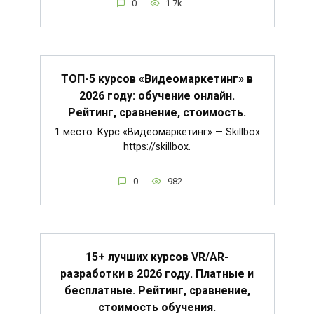
0
1.7k.
ТОП-5 курсов «Видеомаркетинг» в
2026 году: обучение онлайн.
Рейтинг, сравнение, стоимость.
1 место. Курс «Видеомаркетинг» — Skillbox
https://skillbox.
0
982
15+ лучших курсов VR/AR-
разработки в 2026 году. Платные и
бесплатные. Рейтинг, сравнение,
стоимость обучения.