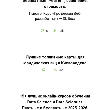
бесплатные. Рейтинг, сравнение,
стоимость.
1 место. Курс «Профессия Веб-
разработчик» — Skillbox
0
1.3k.
Лучшие топливные карты для
юридических лиц в Кисловодске
0
32
15+ лучших онлайн-курсов обучения
Data Science и Data Scientist.
Платные и бесплатные 2025-2026.