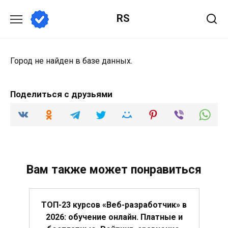
Перейти
RS
к
содержанию
Город не найден в базе данных.
Поделиться с друзьями
Вам также может понравиться
ТОП-23 курсов «Веб-разработчик» в
2026: обучение онлайн. Платные и