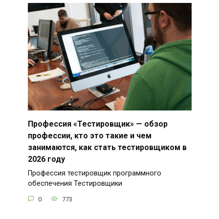
Профессия «Тестировщик» — обзор
профессии, кто это такие и чем
занимаются, как стать тестировщиком в
2026 году
Профессия тестировщик программного
обеспечения Тестировщики
0
773