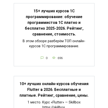
15+ лучших курсов 1С
программирование: обучение
программистов 1С платно и
бесплатно 2025-2026. Рейтинг,
сравнение, стоимость.
В этом обзоре разберём ТОП онлайн-
курсов 1С программирование.
0
696
10+ лучших онлайн-курсов обучения
Flutter в 2026. Бесплатные и
платные. Рейтинг, сравнение, цены.
1 место. Курс «Flutter» — Skillbox
https://skillbox.