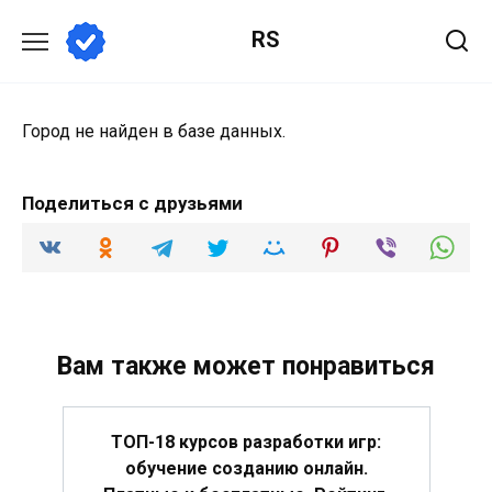
Перейти
RS
к
содержанию
Город не найден в базе данных.
Поделиться с друзьями
Вам также может понравиться
ТОП-18 курсов разработки игр:
обучение созданию онлайн.