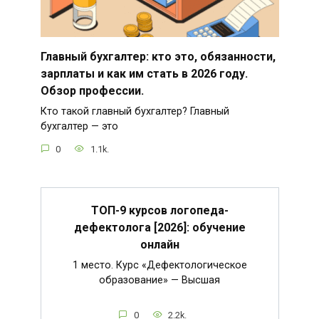
Главный бухгалтер: кто это, обязанности,
зарплаты и как им стать в 2026 году.
Обзор профессии.
Кто такой главный бухгалтер? Главный
бухгалтер — это
0
1.1k.
ТОП-9 курсов логопеда-
дефектолога [2026]: обучение
онлайн
1 место. Курс «Дефектологическое
образование» — Высшая
0
2.2k.