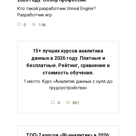
Кто такой разработчик Unreal Engine?
Разработчик игр
0
1.6k.
15+ лучших курсов аналитика
данных в 2026 году. Платные и
бесплатные. Рейтинг, сравнение и
стоимость обучения.
1 место. Курс «Аналитик данных с нуля до
трудоустройства»
0
851
ТОП-7 курсов «BI-аналитик» в 2026: