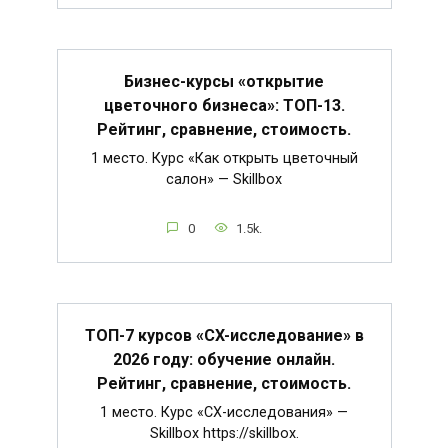
Бизнес-курсы «открытие
цветочного бизнеса»: ТОП-13.
Рейтинг, сравнение, стоимость.
1 место. Курс «Как открыть цветочный
салон» — Skillbox
0
1.5k.
ТОП-7 курсов «CX-исследование» в
2026 году: обучение онлайн.
Рейтинг, сравнение, стоимость.
1 место. Курс «CX-исследования» —
Skillbox https://skillbox.