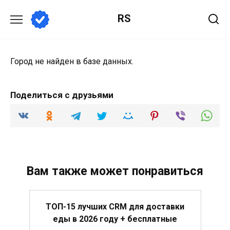
Перейти
RS
к
содержанию
Город не найден в базе данных.
Поделиться с друзьями
Вам также может понравиться
ТОП-15 лучших CRM для доставки
еды в 2026 году + бесплатные