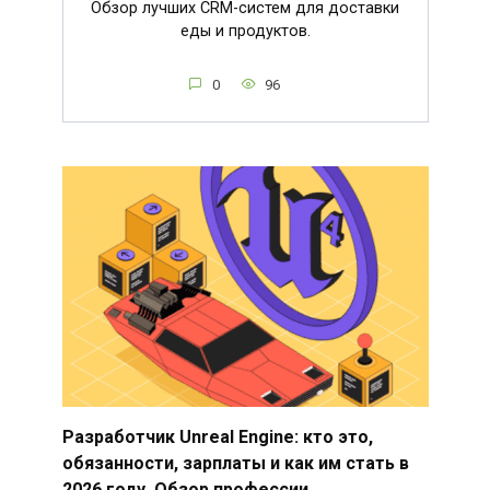
Обзор лучших CRM-систем для доставки
еды и продуктов.
0
96
Разработчик Unreal Engine: кто это,
обязанности, зарплаты и как им стать в
2026 году. Обзор профессии.