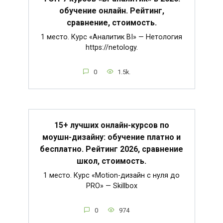
обучение онлайн. Рейтинг,
сравнение, стоимость.
1 место. Курс «Аналитик BI» — Нетология
https://netology.
0
1.5k.
15+ лучших онлайн-курсов по
моушн-дизайну: обучение платно и
бесплатно. Рейтинг 2026, сравнение
школ, стоимость.
1 место. Курс «Motion-дизайн с нуля до
PRO» — Skillbox
0
974