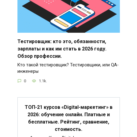
Тестировщик: кто это, обязанности,
зарплаты и как им стать в 2026 году.
Обзор профессии.
Кто такой тестировщик? Тестировщики, или QA-
инженеры
0
1.1k.
ТОП-21 курсов «Digital-маркетинг» в
2026: обучение онлайн. Платные и
бесплатные. Рейтинг, сравнение,
стоимость.