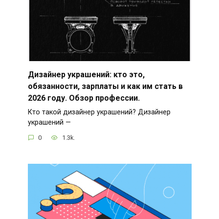
Дизайнер украшений: кто это,
обязанности, зарплаты и как им стать в
2026 году. Обзор профессии.
Кто такой дизайнер украшений? Дизайнер
украшений —
0
1.3k.