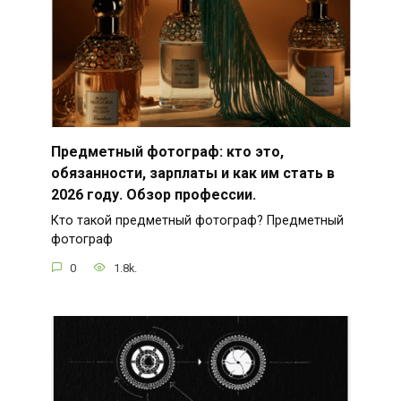
Предметный фотограф: кто это,
обязанности, зарплаты и как им стать в
2026 году. Обзор профессии.
Кто такой предметный фотограф? Предметный
фотограф
0
1.8k.