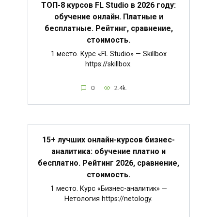
ТОП-8 курсов FL Studio в 2026 году:
обучение онлайн. Платные и
бесплатные. Рейтинг, сравнение,
стоимость.
1 место. Курс «FL Studio» — Skillbox
https://skillbox.
0
2.4k.
15+ лучших онлайн-курсов бизнес-
аналитика: обучение платно и
бесплатно. Рейтинг 2026, сравнение,
стоимость.
1 место. Курс «Бизнес-аналитик» —
Нетология https://netology.