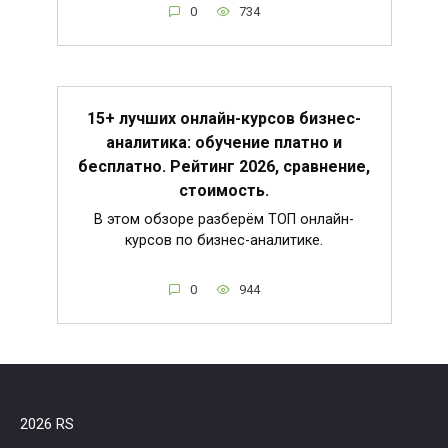
0
734
15+ лучших онлайн-курсов бизнес-
аналитика: обучение платно и
бесплатно. Рейтинг 2026, сравнение,
стоимость.
В этом обзоре разберём ТОП онлайн-
курсов по бизнес-аналитике.
0
944
2026 RS