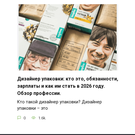
Дизайнер упаковки: кто это, обязанности,
зарплаты и как им стать в 2026 году.
Обзор профессии.
Кто такой дизайнер упаковки? Дизайнер
упаковки – это
0
1.6k.