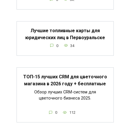
Лучшие топливные карты для
юридических лиц в Первоуральске
0
34
ТОП-15 лучших CRM для цветочного
магазина в 2026 году + бесплатные
Обзор лучших CRM-систем для
цветочного бизнеса 2025.
0
112