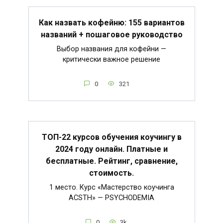
Как назвать кофейню: 155 вариантов
названий + пошаговое руководство
Выбор названия для кофейни —
критически важное решение
0
321
ТОП-22 курсов обучения коучингу в
2024 году онлайн. Платные и
бесплатные. Рейтинг, сравнение,
стоимость.
1 место. Курс «Мастерство коучинга
ACSTH» — PSYCHODEMIA
0
3k.