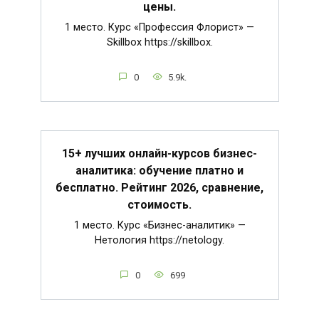
цены.
1 место. Курс «Профессия Флорист» —
Skillbox https://skillbox.
0
5.9k.
15+ лучших онлайн-курсов бизнес-
аналитика: обучение платно и
бесплатно. Рейтинг 2026, сравнение,
стоимость.
1 место. Курс «Бизнес-аналитик» —
Нетология https://netology.
0
699