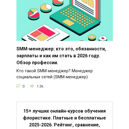
SMM-менеджер: кто это, обязанности,
зарплаты и как им стать в 2026 году.
Обзор профессии.
Кто такой SMM-менеджер? Менеджер
социальных сетей (SMM-менеджер)
0
1.3k.
15+ лучших онлайн-курсов обучения
флористике. Платные и бесплатные
2025-2026. Рейтинг, сравнение,