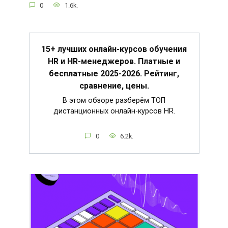
0
1.6k.
15+ лучших онлайн-курсов обучения
HR и HR-менеджеров. Платные и
бесплатные 2025-2026. Рейтинг,
сравнение, цены.
В этом обзоре разберём ТОП
дистанционных онлайн-курсов HR.
0
6.2k.