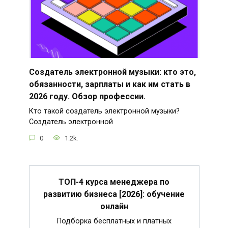
Создатель электронной музыки: кто это,
обязанности, зарплаты и как им стать в
2026 году. Обзор профессии.
Кто такой создатель электронной музыки?
Создатель электронной
0
1.2k.
ТОП-4 курса менеджера по
развитию бизнеса [2026]: обучение
онлайн
Подборка бесплатных и платных