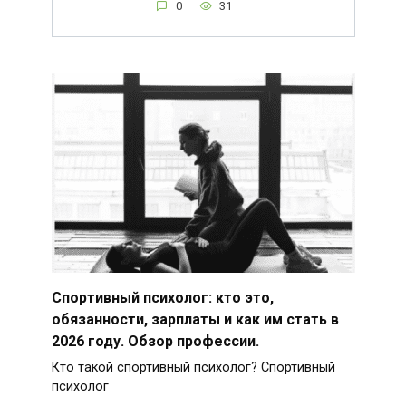
0
31
Спортивный психолог: кто это,
обязанности, зарплаты и как им стать в
2026 году. Обзор профессии.
Кто такой спортивный психолог? Спортивный
психолог