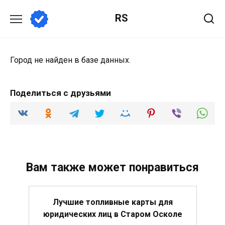
Перейти
RS
к
содержанию
Город не найден в базе данных.
Поделиться с друзьями
Вам также может понравиться
Лучшие топливные карты для
юридических лиц в Старом Осколе