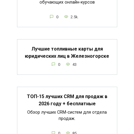
обучающих онлайн-курсов
0
2.5k.
Лучшие топливные карты для
юридических лиц в Железногорске
0
43
ТОП-15 лучших CRM для продаж в
2026 году + бесплатные
Обзор лучших CRM-систем для отдела
продаж.
0
85