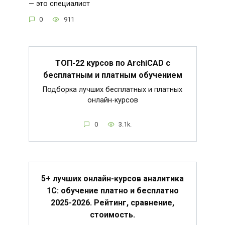
— это специалист
0
911
ТОП-22 курсов по ArchiCAD с
бесплатным и платным обучением
Подборка лучших бесплатных и платных
онлайн-курсов
0
3.1k.
5+ лучших онлайн-курсов аналитика
1С: обучение платно и бесплатно
2025-2026. Рейтинг, сравнение,
стоимость.