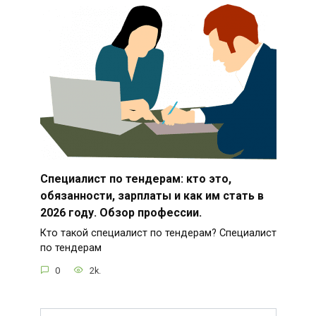
Специалист по тендерам: кто это,
обязанности, зарплаты и как им стать в
2026 году. Обзор профессии.
Кто такой специалист по тендерам? Специалист
по тендерам
0
2k.