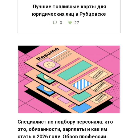
Лучшие топливные карты для
юридических лиц в Рубцовске
0
27
Специалист по подбору персонала: кто
это, обязанности, зарплаты и как им
стать в 2026 году. Обзор профессии.