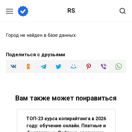
Перейти
RS
к
содержанию
Город не найден в базе данных.
Поделиться с друзьями
Вам также может понравиться
ТОП-23 курса копирайтинга в 2026
году: обучение онлайн. Платные и