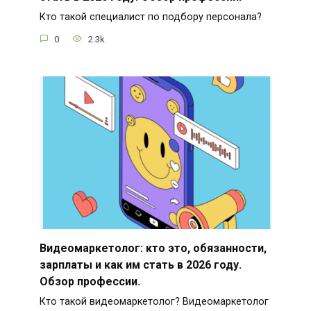
Кто такой специалист по подбору персонала?
0
2.3k.
Видеомаркетолог: кто это, обязанности,
зарплаты и как им стать в 2026 году.
Обзор профессии.
Кто такой видеомаркетолог? Видеомаркетолог